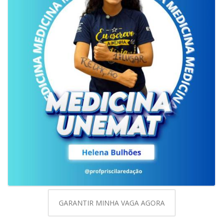
GARANTIR MINHA VAGA AGORA