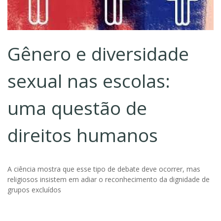
Gênero e diversidade
sexual nas escolas:
uma questão de
direitos humanos
A ciência mostra que esse tipo de debate deve ocorrer, mas
religiosos insistem em adiar o reconhecimento da dignidade de
grupos excluídos