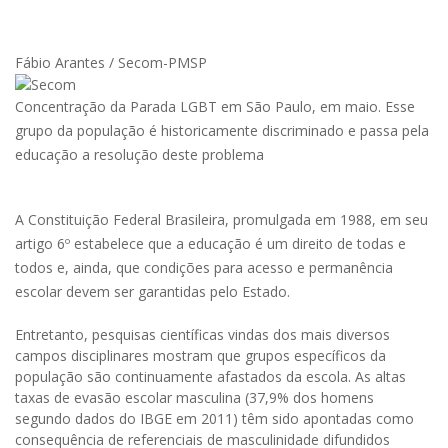
Fábio Arantes / Secom-PMSP
Concentração da Parada LGBT em São Paulo, em maio. Esse
grupo da população é historicamente discriminado e passa pela
educação a resolução deste problema
A Constituição Federal Brasileira, promulgada em 1988, em seu
artigo 6º estabelece que a educação é um direito de todas e
todos e, ainda, que condições para acesso e permanência
escolar devem ser garantidas pelo Estado.
Entretanto, pesquisas científicas vindas dos mais diversos
campos disciplinares mostram que grupos específicos da
população são continuamente afastados da escola. As altas
taxas de evasão escolar masculina (37,9% dos homens
segundo dados do IBGE em 2011) têm sido apontadas como
consequência de referenciais de masculinidade difundidos