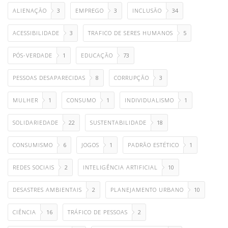
ALIENAÇÃO
3
EMPREGO
3
INCLUSÃO
34
ACESSIBILIDADE
3
TRAFICO DE SERES HUMANOS
5
PÓS-VERDADE
1
EDUCAÇÃO
73
PESSOAS DESAPARECIDAS
8
CORRUPÇÃO
3
MULHER
1
CONSUMO
1
INDIVIDUALISMO
1
SOLIDARIEDADE
22
SUSTENTABILIDADE
18
CONSUMISMO
6
JOGOS
1
PADRÃO ESTÉTICO
1
REDES SOCIAIS
2
INTELIGÊNCIA ARTIFICIAL
10
DESASTRES AMBIENTAIS
2
PLANEJAMENTO URBANO
10
CIÊNCIA
16
TRÁFICO DE PESSOAS
2