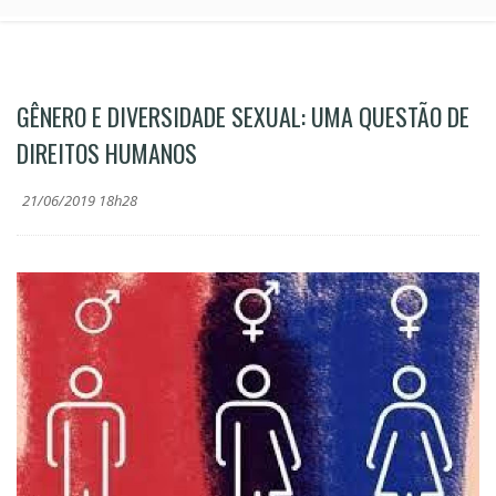
GÊNERO E DIVERSIDADE SEXUAL: UMA QUESTÃO DE
DIREITOS HUMANOS
21/06/2019 18h28