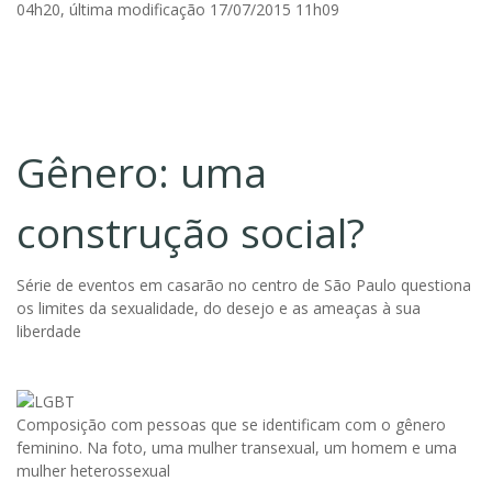
04h20, última modificação 17/07/2015 11h09
Gênero: uma
construção social?
Série de eventos em casarão no centro de São Paulo questiona
os limites da sexualidade, do desejo e as ameaças à sua
liberdade
Composição com pessoas que se identificam com o gênero
feminino. Na foto, uma mulher transexual, um homem e uma
mulher heterossexual