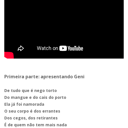
Primeira parte: apresentando Geni
De tudo que é nego torto
Do mangue e do cais do porto
Ela já foi namorada
O seu corpo é dos errantes
Dos cegos, dos retirantes
É de quem não tem mais nada