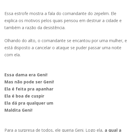
Essa estrofe mostra a fala do comandante do zepelim. Ele
explica os motivos pelos quais pensou em destruir a cidade e
também a razão da desistência.
Olhando do alto, o comandante se encantou por uma mulher, e
está disposto a cancelar o ataque se puder passar uma noite
com ela.
Essa dama era Geni!
Mas não pode ser Geni!
Ela é feita pra apanhar
Ela é boa de cuspir
Ela dá pra qualquer um
Maldita Geni!
Para a surpresa de todos, ele queria Geni. Logo ela,
a qual a