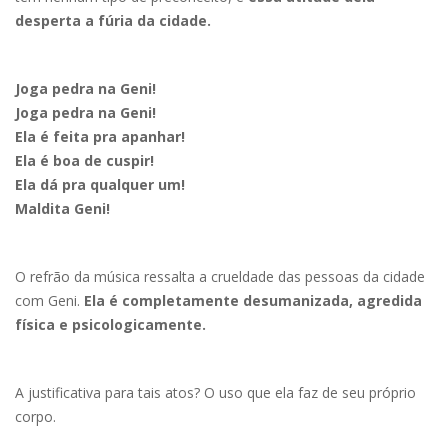
desperta a fúria da cidade.
Joga pedra na Geni!
Joga pedra na Geni!
Ela é feita pra apanhar!
Ela é boa de cuspir!
Ela dá pra qualquer um!
Maldita Geni!
O refrão da música ressalta a crueldade das pessoas da cidade
com Geni.
Ela é completamente desumanizada, agredida
física e psicologicamente.
A justificativa para tais atos? O uso que ela faz de seu próprio
corpo.