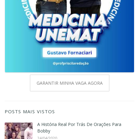
GARANTIR MINHA VAGA AGORA
POSTS MAIS VISTOS
A História Real Por Trás De Orações Para
Bobby
24/04/2020