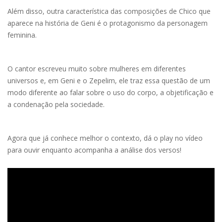
Além disso, outra característica das composições de Chico que
aparece na história de Geni é o protagonismo da personagem
feminina.
O cantor escreveu muito sobre mulheres em diferentes
universos e, em Geni e o Zepelim, ele traz essa questão de um
modo diferente ao falar sobre o uso do corpo, a objetificação e
a condenação pela sociedade.
Agora que já conhece melhor o contexto, dá o play no vídeo
para ouvir enquanto acompanha a análise dos versos!