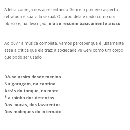
A letra começa nos apresentando Geni e o primeiro aspecto
retratado é sua vida sexual. O corpo dela é dado como um
objeto e, na descrição,
ela se resume basicamente a isso.
Ao ouvir a música completa, vamos perceber que é justamente
essa a crítica que ela traz: a sociedade vê Geni como um corpo
que pode ser usado.
Dá-se assim desde menina
Na garagem, na cantina
Atrás do tanque, no mato
É a rainha dos detentos
Das loucas, dos lazarentos
Dos moleques do internato