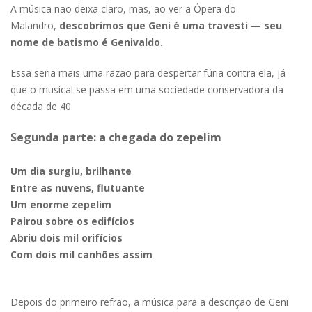
A música não deixa claro, mas, ao ver a Ópera do
Malandro,
descobrimos que Geni é uma travesti — seu
nome de batismo é Genivaldo.
Essa seria mais uma razão para despertar fúria contra ela, já
que o musical se passa em uma sociedade conservadora da
década de 40.
Segunda parte: a chegada do zepelim
Um dia surgiu, brilhante
Entre as nuvens, flutuante
Um enorme zepelim
Pairou sobre os edifícios
Abriu dois mil orifícios
Com dois mil canhões assim
Depois do primeiro refrão, a música para a descrição de Geni