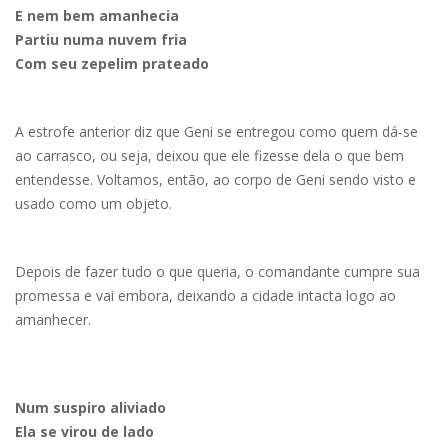
E nem bem amanhecia
Partiu numa nuvem fria
Com seu zepelim prateado
A estrofe anterior diz que Geni se entregou como quem dá-se
ao carrasco, ou seja, deixou que ele fizesse dela o que bem
entendesse. Voltamos, então, ao corpo de Geni sendo visto e
usado como um objeto.
Depois de fazer tudo o que queria, o comandante cumpre sua
promessa e vai embora, deixando a cidade intacta logo ao
amanhecer.
Num suspiro aliviado
Ela se virou de lado