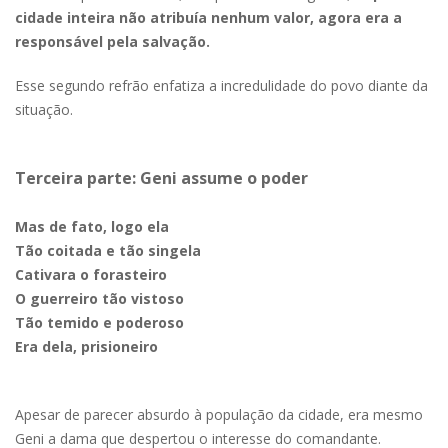
cidade inteira não atribuía nenhum valor, agora era a
responsável pela salvação.
Esse segundo refrão enfatiza a incredulidade do povo diante da
situação.
Terceira parte: Geni assume o poder
Mas de fato, logo ela
Tão coitada e tão singela
Cativara o forasteiro
O guerreiro tão vistoso
Tão temido e poderoso
Era dela, prisioneiro
Apesar de parecer absurdo à população da cidade, era mesmo
Geni a dama que despertou o interesse do comandante.