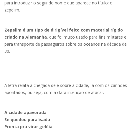
para introduzir o segundo nome que aparece no título: o
zepelim.
Zepelim é um tipo de dirigível feito com material rígido
criado na Alemanha
, que foi muito usado para fins militares e
para transporte de passageiros sobre os oceanos na década de
30.
A letra relata a chegada dele sobre a cidade, já com os canhões
apontados, ou seja, com a clara intenção de atacar.
A cidade apavorada
Se quedou paralisada
Pronta pra virar geléia