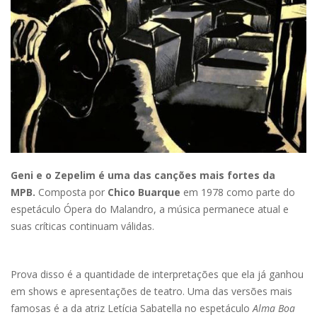
Geni e o Zepelim é uma das canções mais fortes da
MPB.
Composta por
Chico Buarque
em 1978 como parte do
espetáculo Ópera do Malandro, a música permanece atual e
suas críticas continuam válidas.
Prova disso é a quantidade de interpretações que ela já ganhou
em shows e apresentações de teatro. Uma das versões mais
famosas é a da atriz Letícia Sabatella no espetáculo
Alma Boa