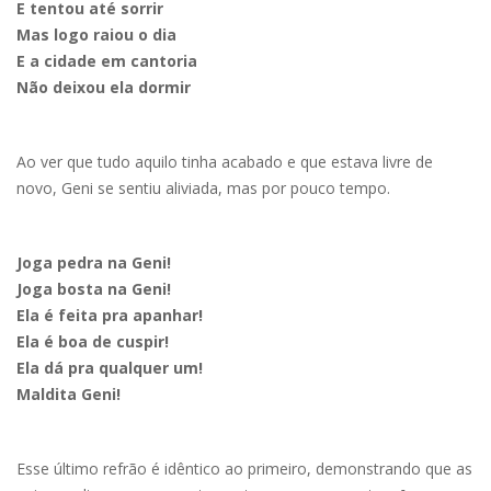
E tentou até sorrir
Mas logo raiou o dia
E a cidade em cantoria
Não deixou ela dormir
Ao ver que tudo aquilo tinha acabado e que estava livre de
novo, Geni se sentiu aliviada, mas por pouco tempo.
Joga pedra na Geni!
Joga bosta na Geni!
Ela é feita pra apanhar!
Ela é boa de cuspir!
Ela dá pra qualquer um!
Maldita Geni!
Esse último refrão é idêntico ao primeiro, demonstrando que as