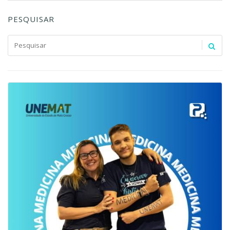
PESQUISAR