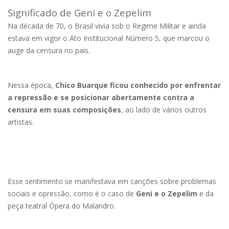
Significado de Geni e o Zepelim
Na década de 70, o Brasil vivia sob o Regime Militar e ainda
estava em vigor o Ato Institucional Número 5, que marcou o
auge da censura no país.
Nessa época,
Chico Buarque ficou conhecido por enfrentar
a repressão e se posicionar abertamente contra a
censura em suas composições
, ao lado de vários outros
artistas.
Esse sentimento se manifestava em canções sobre problemas
sociais e opressão, como é o caso de
Geni e o Zepelim
e da
peça teatral Ópera do Malandro.