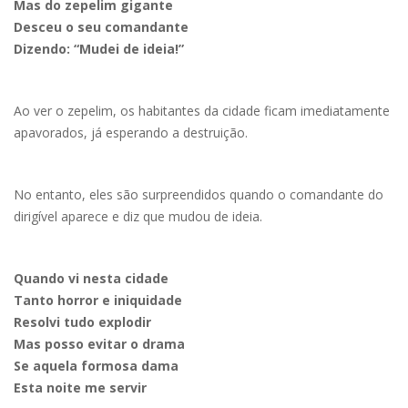
Mas do zepelim gigante
Desceu o seu comandante
Dizendo: “Mudei de ideia!”
Ao ver o zepelim, os habitantes da cidade ficam imediatamente
apavorados, já esperando a destruição.
No entanto, eles são surpreendidos quando o comandante do
dirigível aparece e diz que mudou de ideia.
Quando vi nesta cidade
Tanto horror e iniquidade
Resolvi tudo explodir
Mas posso evitar o drama
Se aquela formosa dama
Esta noite me servir