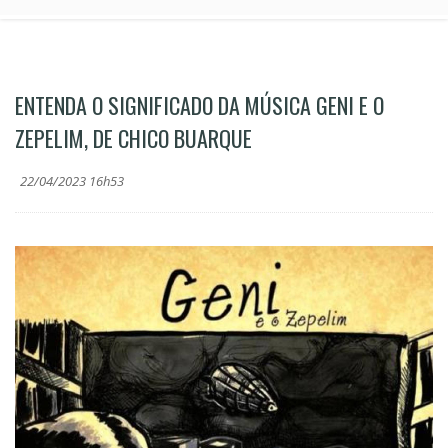
ENTENDA O SIGNIFICADO DA MÚSICA GENI E O
ZEPELIM, DE CHICO BUARQUE
22/04/2023 16h53