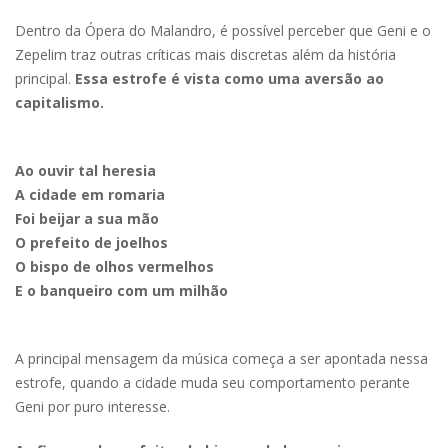
Dentro da Ópera do Malandro, é possível perceber que Geni e o
Zepelim traz outras críticas mais discretas além da história
principal.
Essa estrofe é vista como uma aversão ao
capitalismo.
Ao ouvir tal heresia
A cidade em romaria
Foi beijar a sua mão
O prefeito de joelhos
O bispo de olhos vermelhos
E o banqueiro com um milhão
A principal mensagem da música começa a ser apontada nessa
estrofe, quando a cidade muda seu comportamento perante
Geni por puro interesse.