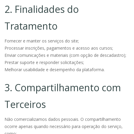
2. Finalidades do
Tratamento
Fornecer e manter os serviços do site;
Processar inscrições, pagamentos e acesso aos cursos;
Enviar comunicações e materiais (com opção de descadastro);
Prestar suporte e responder solicitações;
Melhorar usabilidade e desempenho da plataforma.
3. Compartilhamento com
Terceiros
Não comercializamos dados pessoais. O compartilhamento
ocorre apenas quando necessário para operação do serviço,
como: