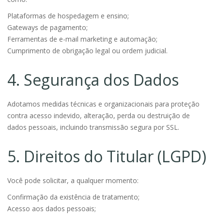
Plataformas de hospedagem e ensino;
Gateways de pagamento;
Ferramentas de e-mail marketing e automação;
Cumprimento de obrigação legal ou ordem judicial.
4. Segurança dos Dados
Adotamos medidas técnicas e organizacionais para proteção
contra acesso indevido, alteração, perda ou destruição de
dados pessoais, incluindo transmissão segura por SSL.
5. Direitos do Titular (LGPD)
Você pode solicitar, a qualquer momento:
Confirmação da existência de tratamento;
Acesso aos dados pessoais;