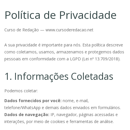
Política de Privacidade
Curso de Redação — www.cursoderedacao.net
A sua privacidade é importante para nós. Esta política descreve
como coletamos, usamos, armazenamos e protegemos dados
pessoais em conformidade com a LGPD (Lei nº 13.709/2018).
1. Informações Coletadas
Podemos coletar:
Dados fornecidos por você:
nome, e-mail,
telefone/WhatsApp e demais dados enviados em formulários.
Dados de navegação:
IP, navegador, páginas acessadas e
interações, por meio de cookies e ferramentas de análise.