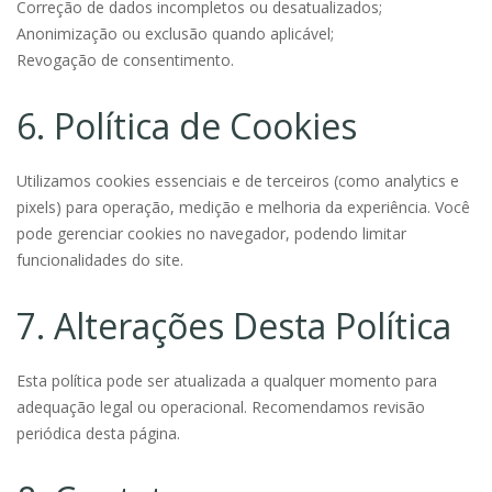
Correção de dados incompletos ou desatualizados;
Anonimização ou exclusão quando aplicável;
Revogação de consentimento.
6. Política de Cookies
Utilizamos cookies essenciais e de terceiros (como analytics e
pixels) para operação, medição e melhoria da experiência. Você
pode gerenciar cookies no navegador, podendo limitar
funcionalidades do site.
7. Alterações Desta Política
Esta política pode ser atualizada a qualquer momento para
adequação legal ou operacional. Recomendamos revisão
periódica desta página.