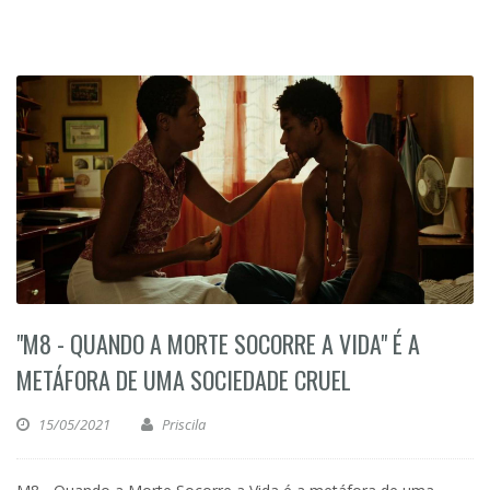
"M8 - QUANDO A MORTE SOCORRE A VIDA" É A
METÁFORA DE UMA SOCIEDADE CRUEL
15/05/2021
Priscila