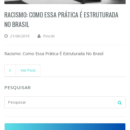
RACISMO: COMO ESSA PRÁTICA É ESTRUTURADA
NO BRASIL
21/06/2019
Priscila
Racismo: Como Essa Prática É Estruturada No Brasil
Ver Post
PESQUISAR