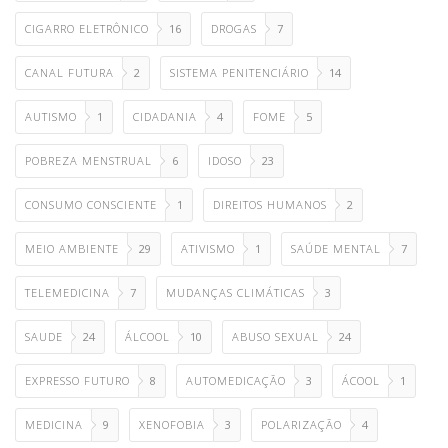
CIGARRO ELETRÔNICO
16
DROGAS
7
CANAL FUTURA
2
SISTEMA PENITENCIÁRIO
14
AUTISMO
1
CIDADANIA
4
FOME
5
POBREZA MENSTRUAL
6
IDOSO
23
CONSUMO CONSCIENTE
1
DIREITOS HUMANOS
2
MEIO AMBIENTE
29
ATIVISMO
1
SAÚDE MENTAL
7
TELEMEDICINA
7
MUDANÇAS CLIMÁTICAS
3
SAUDE
24
ÁLCOOL
10
ABUSO SEXUAL
24
EXPRESSO FUTURO
8
AUTOMEDICAÇÃO
3
ÁCOOL
1
MEDICINA
9
XENOFOBIA
3
POLARIZAÇÃO
4