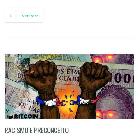
Ver Post
RACISMO E PRECONCEITO