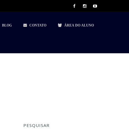
BLOG
CONTATO
ÁREA DO ALUNO
PESQUISAR