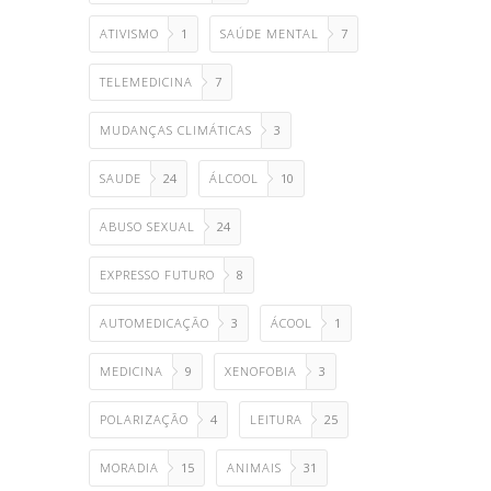
ATIVISMO
1
SAÚDE MENTAL
7
TELEMEDICINA
7
MUDANÇAS CLIMÁTICAS
3
SAUDE
24
ÁLCOOL
10
ABUSO SEXUAL
24
EXPRESSO FUTURO
8
AUTOMEDICAÇÃO
3
ÁCOOL
1
MEDICINA
9
XENOFOBIA
3
POLARIZAÇÃO
4
LEITURA
25
MORADIA
15
ANIMAIS
31