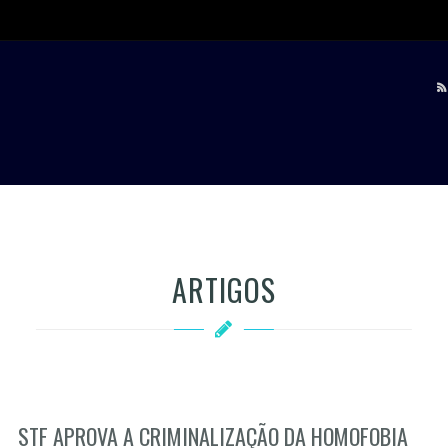
ARTIGOS
STF APROVA A CRIMINALIZAÇÃO DA HOMOFOBIA