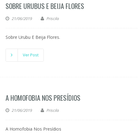
SOBRE URUBUS E BEIJA FLORES
21/06/2019
Priscila
Sobre Urubu E Beija Flores.
Ver Post
A HOMOFOBIA NOS PRESÍDIOS
21/06/2019
Priscila
A Homofobia Nos Presídios