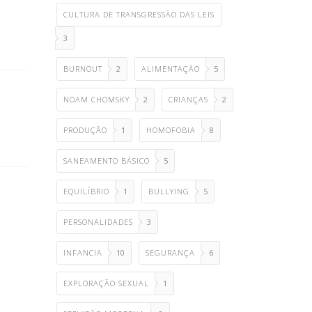
CULTURA DE TRANSGRESSÃO DAS LEIS
3
BURNOUT
2
ALIMENTAÇÃO
5
NOAM CHOMSKY
2
CRIANÇAS
2
PRODUÇÃO
1
HOMOFOBIA
8
SANEAMENTO BÁSICO
5
EQUILÍBRIO
1
BULLYING
5
PERSONALIDADES
3
INFANCIA
10
SEGURANÇA
6
EXPLORAÇÃO SEXUAL
1