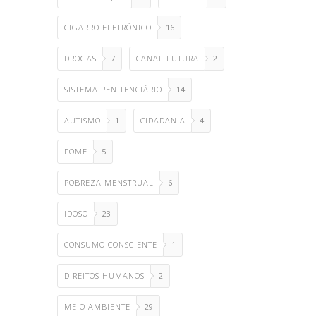
CIGARRO ELETRÔNICO
16
DROGAS
7
CANAL FUTURA
2
SISTEMA PENITENCIÁRIO
14
AUTISMO
1
CIDADANIA
4
FOME
5
POBREZA MENSTRUAL
6
IDOSO
23
CONSUMO CONSCIENTE
1
DIREITOS HUMANOS
2
MEIO AMBIENTE
29