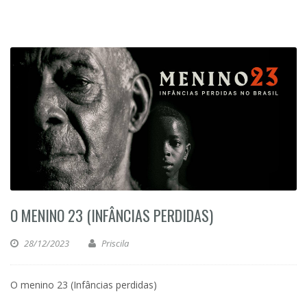
O MENINO 23 (INFÂNCIAS PERDIDAS)
28/12/2023
Priscila
O menino 23 (Infâncias perdidas)