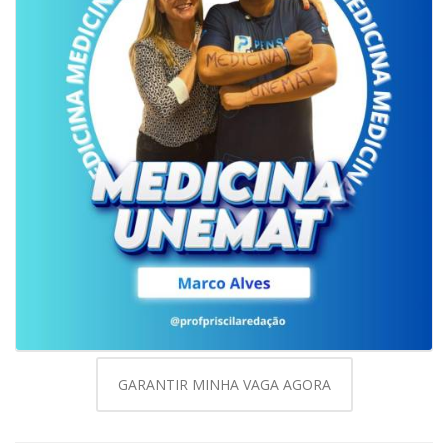
GARANTIR MINHA VAGA AGORA