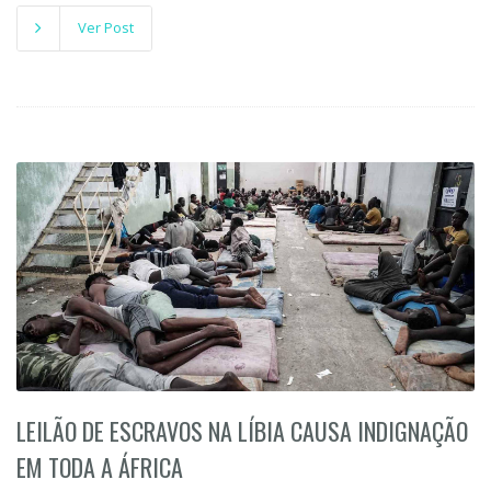
Ver Post
LEILÃO DE ESCRAVOS NA LÍBIA CAUSA INDIGNAÇÃO
EM TODA A ÁFRICA