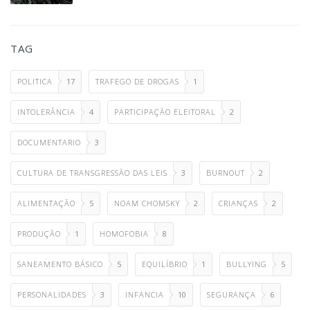
TAG
POLITICA
17
TRAFEGO DE DROGAS
1
INTOLERÂNCIA
4
PARTICIPAÇÃO ELEITORAL
2
DOCUMENTARIO
3
CULTURA DE TRANSGRESSÃO DAS LEIS
3
BURNOUT
2
ALIMENTAÇÃO
5
NOAM CHOMSKY
2
CRIANÇAS
2
PRODUÇÃO
1
HOMOFOBIA
8
SANEAMENTO BÁSICO
5
EQUILÍBRIO
1
BULLYING
5
PERSONALIDADES
3
INFANCIA
10
SEGURANÇA
6