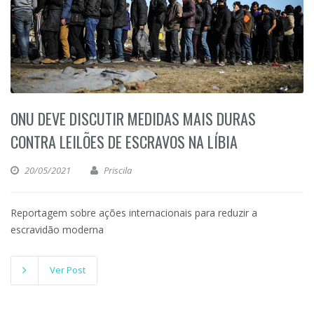
ONU DEVE DISCUTIR MEDIDAS MAIS DURAS
CONTRA LEILÕES DE ESCRAVOS NA LÍBIA
20/05/2021
Priscila
Reportagem sobre ações internacionais para reduzir a
escravidão moderna
Ver Post