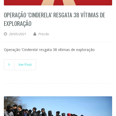
OPERAÇÃO ‘CINDERELA’ RESGATA 38 VÍTIMAS DE
EXPLORAÇÃO
20/05/2021
Priscila
Operação ‘Cinderela’ resgata 38 vítimas de exploração
Ver Post