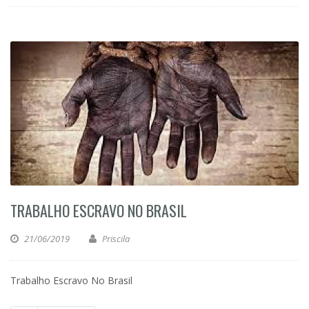
TRABALHO ESCRAVO NO BRASIL
21/06/2019
Priscila
Trabalho Escravo No Brasil