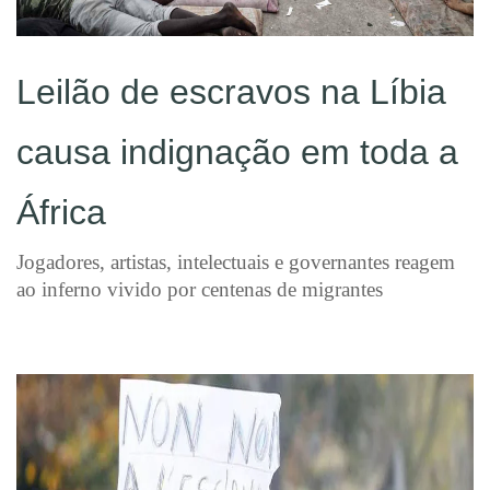
Leilão de escravos na Líbia
causa indignação em toda a
África
Jogadores, artistas, intelectuais e governantes reagem
ao inferno vivido por centenas de migrantes