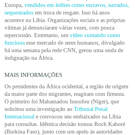
Europa,
vendidos em leilões como escravos, surrados,
sequestrados
em troca de resgate. Isso há anos
acontece na Líbia. Organizações sociais e as próprias
vítimas já denunciaram várias vezes, com pouca
repercussão. Entretanto, um
vídeo contando como
funciona
esse mercado de seres humanos, divulgado
há uma semana pela rede CNN, gerou uma onda de
indignação na África.
MAIS INFORMAÇÕES
Os presidentes da África ocidental, a região de origem
da maior parte dos migrantes, reagiram com firmeza.
O primeiro foi Mahamadou Issoufou (Níger), que
solicitou uma investigação ao
Tribunal Penal
Internacional
e convocou seu embaixador na Líbia
para consultas. Idêntica decisão tomou Roch Kaboré
(Burkina Faso), junto com um apelo às autoridades