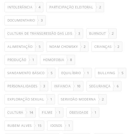
INTOLERÂNCIA
4
PARTICIPAÇÃO ELEITORAL
2
DOCUMENTARIO
3
CULTURA DE TRANSGRESSÃO DAS LEIS
3
BURNOUT
2
ALIMENTAÇÃO
5
NOAM CHOMSKY
2
CRIANÇAS
2
PRODUÇÃO
1
HOMOFOBIA
8
SANEAMENTO BÁSICO
5
EQUILÍBRIO
1
BULLYING
5
PERSONALIDADES
3
INFANCIA
10
SEGURANÇA
6
EXPLORAÇÃO SEXUAL
1
SERVIDÃO MODERNA
2
CULTURA
14
FILME
1
OBESIDADE
1
RUBEM ALVES
15
IDOSOS
1