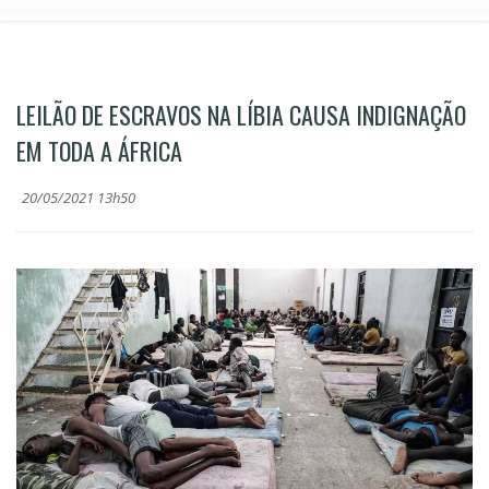
LEILÃO DE ESCRAVOS NA LÍBIA CAUSA INDIGNAÇÃO
EM TODA A ÁFRICA
20/05/2021 13h50