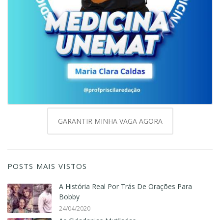
GARANTIR MINHA VAGA AGORA
POSTS MAIS VISTOS
A História Real Por Trás De Orações Para
Bobby
24/04/2020