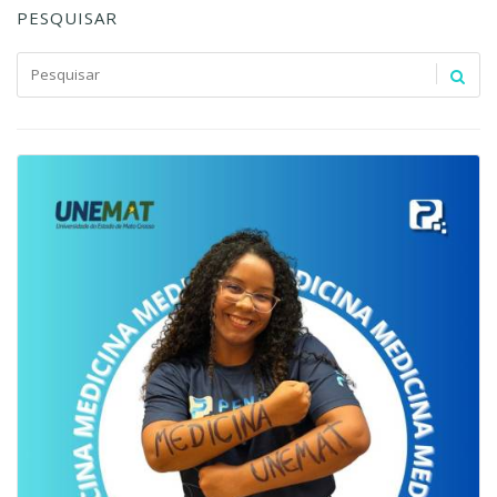
PESQUISAR