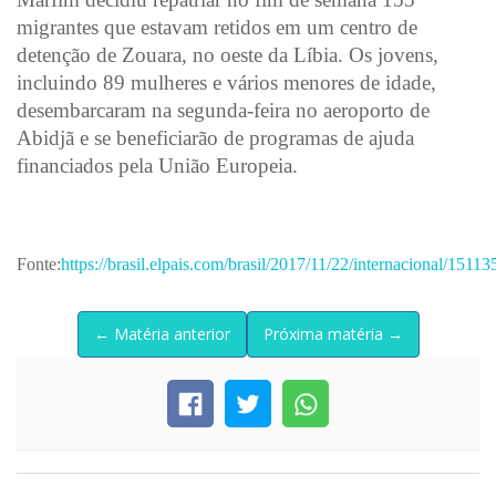
migrantes que estavam retidos em um centro de
detenção de Zouara, no oeste da Líbia. Os jovens,
incluindo 89 mulheres e vários menores de idade,
desembarcaram na segunda-feira no aeroporto de
Abidjã e se beneficiarão de programas de ajuda
financiados pela União Europeia.
Fonte:
https://brasil.elpais.com/brasil/2017/11/22/internacional/15
← Matéria anterior
Próxima matéria →