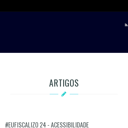
ARTIGOS
#EUFISCALIZO 24 - ACESSIBILIDADE