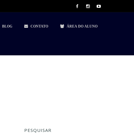
BLOG
CONTATO
ÁREA DO ALUNO
PESQUISAR