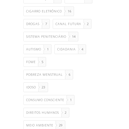
CIGARRO ELETRÔNICO
16
DROGAS
7
CANAL FUTURA
2
SISTEMA PENITENCIÁRIO
14
AUTISMO
1
CIDADANIA
4
FOME
5
POBREZA MENSTRUAL
6
IDOSO
23
CONSUMO CONSCIENTE
1
DIREITOS HUMANOS
2
MEIO AMBIENTE
29