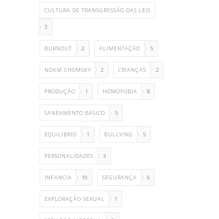
CULTURA DE TRANSGRESSÃO DAS LEIS
3
BURNOUT
2
ALIMENTAÇÃO
5
NOAM CHOMSKY
2
CRIANÇAS
2
PRODUÇÃO
1
HOMOFOBIA
8
SANEAMENTO BÁSICO
5
EQUILÍBRIO
1
BULLYING
5
PERSONALIDADES
3
INFANCIA
10
SEGURANÇA
6
EXPLORAÇÃO SEXUAL
1