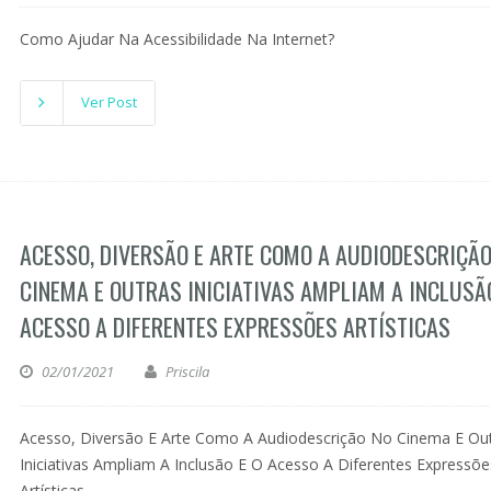
Como Ajudar Na Acessibilidade Na Internet?
Ver Post
ACESSO, DIVERSÃO E ARTE COMO A AUDIODESCRIÇÃO
CINEMA E OUTRAS INICIATIVAS AMPLIAM A INCLUSÃO
ACESSO A DIFERENTES EXPRESSÕES ARTÍSTICAS
02/01/2021
Priscila
Acesso, Diversão E Arte Como A Audiodescrição No Cinema E Ou
Iniciativas Ampliam A Inclusão E O Acesso A Diferentes Expressõe
Artísticas