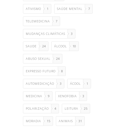
ATIVISMO
1
SAÚDE MENTAL
7
TELEMEDICINA
7
MUDANÇAS CLIMÁTICAS
3
SAUDE
24
ÁLCOOL
10
ABUSO SEXUAL
24
EXPRESSO FUTURO
8
AUTOMEDICAÇÃO
3
ÁCOOL
1
MEDICINA
9
XENOFOBIA
3
POLARIZAÇÃO
4
LEITURA
25
MORADIA
15
ANIMAIS
31