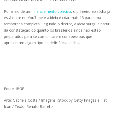
Por meio de um
financiamento coletivo
, o primeiro episódio já
está no ar no YouTube e a ideia é criar mais 13 para uma
temporada completa. Segundo o diretor, a ideia surgiu a partir
da constatação do quanto os brasileiros ainda não estão
preparados para se comunicarem com pessoas que
apresentam algum tipo de deficiência auditiva.
Fonte: IBGE
Arte: Gabriela Costa / Imagens: iStock by Getty Images e Flat
Icon / Texto: Renato Barreto