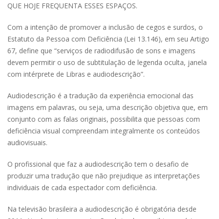
QUE HOJE FREQUENTA ESSES ESPAÇOS.
Com a intenção de promover a inclusão de cegos e surdos, o
Estatuto da Pessoa com Deficiência (Lei 13.146), em seu Artigo
67, define que “serviços de radiodifusão de sons e imagens
devem permitir o uso de subtitulação de legenda oculta, janela
com intérprete de Libras e audiodescrição”.
Audiodescrição é a tradução da experiência emocional das
imagens em palavras, ou seja, uma descrição objetiva que, em
conjunto com as falas originais, possibilita que pessoas com
deficiência visual compreendam integralmente os conteúdos
audiovisuais.
O profissional que faz a audiodescrição tem o desafio de
produzir uma tradução que não prejudique as interpretações
individuais de cada espectador com deficiência.
Na televisão brasileira a audiodescrição é obrigatória desde