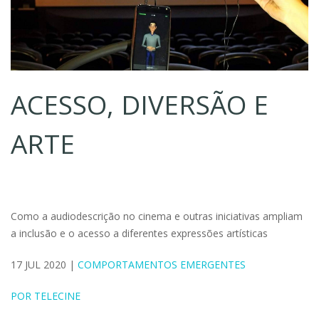
ACESSO, DIVERSÃO E
ARTE
Como a audiodescrição no cinema e outras iniciativas ampliam
a inclusão e o acesso a diferentes expressões artísticas
17 JUL 2020 |
COMPORTAMENTOS EMERGENTES
POR TELECINE