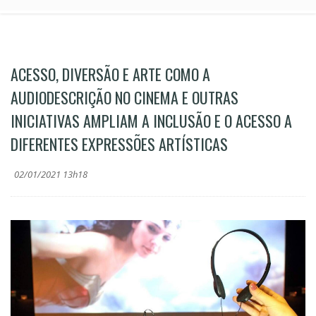
ACESSO, DIVERSÃO E ARTE COMO A
AUDIODESCRIÇÃO NO CINEMA E OUTRAS
INICIATIVAS AMPLIAM A INCLUSÃO E O ACESSO A
DIFERENTES EXPRESSÕES ARTÍSTICAS
02/01/2021 13h18