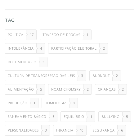
TAG
POLITICA
17
TRAFEGO DE DROGAS
1
INTOLERÂNCIA
4
PARTICIPAÇÃO ELEITORAL
2
DOCUMENTARIO
3
CULTURA DE TRANSGRESSÃO DAS LEIS
3
BURNOUT
2
ALIMENTAÇÃO
5
NOAM CHOMSKY
2
CRIANÇAS
2
PRODUÇÃO
1
HOMOFOBIA
8
SANEAMENTO BÁSICO
5
EQUILÍBRIO
1
BULLYING
5
PERSONALIDADES
3
INFANCIA
10
SEGURANÇA
6