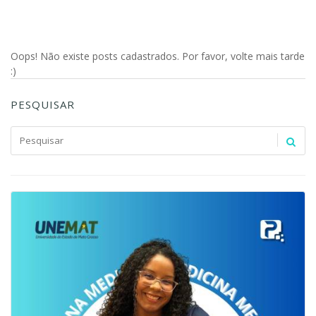
Oops! Não existe posts cadastrados. Por favor, volte mais tarde
:)
PESQUISAR