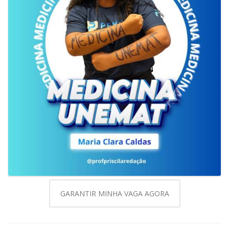
GARANTIR MINHA VAGA AGORA