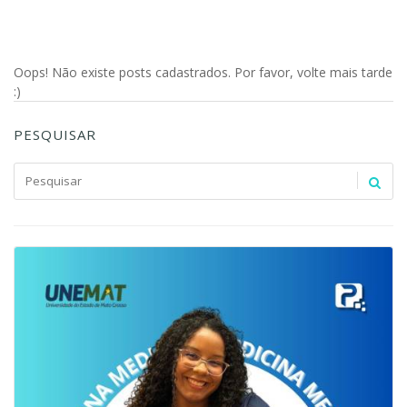
Oops! Não existe posts cadastrados. Por favor, volte mais tarde
:)
PESQUISAR