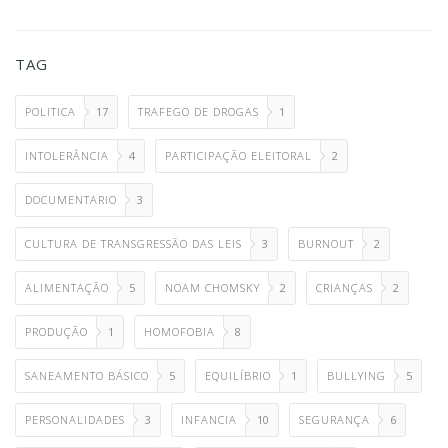
TAG
POLITICA
17
TRAFEGO DE DROGAS
1
INTOLERÂNCIA
4
PARTICIPAÇÃO ELEITORAL
2
DOCUMENTARIO
3
CULTURA DE TRANSGRESSÃO DAS LEIS
3
BURNOUT
2
ALIMENTAÇÃO
5
NOAM CHOMSKY
2
CRIANÇAS
2
PRODUÇÃO
1
HOMOFOBIA
8
SANEAMENTO BÁSICO
5
EQUILÍBRIO
1
BULLYING
5
PERSONALIDADES
3
INFANCIA
10
SEGURANÇA
6