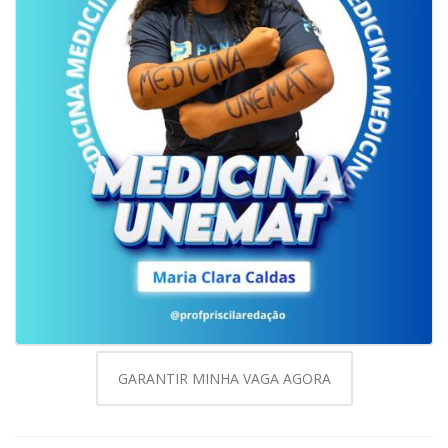
GARANTIR MINHA VAGA AGORA