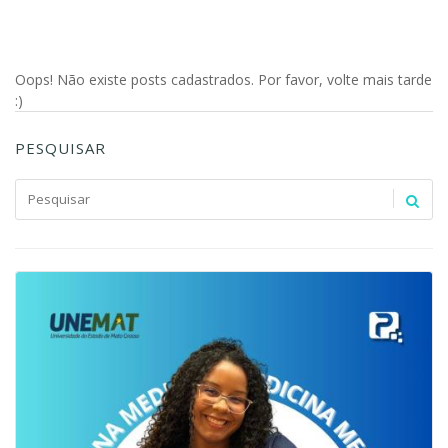
Oops! Não existe posts cadastrados. Por favor, volte mais tarde
:)
PESQUISAR