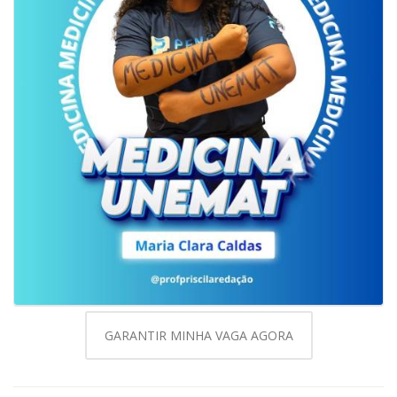
GARANTIR MINHA VAGA AGORA