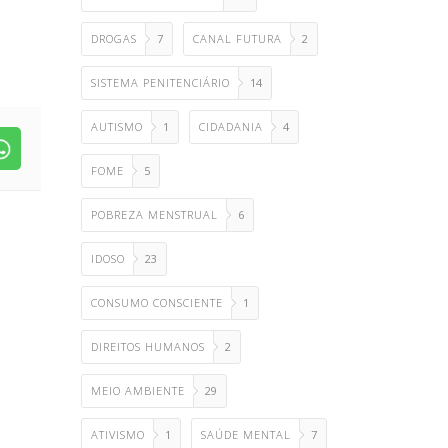
DROGAS
7
CANAL FUTURA
2
SISTEMA PENITENCIÁRIO
14
AUTISMO
1
CIDADANIA
4
FOME
5
POBREZA MENSTRUAL
6
IDOSO
23
CONSUMO CONSCIENTE
1
DIREITOS HUMANOS
2
MEIO AMBIENTE
29
ATIVISMO
1
SAÚDE MENTAL
7