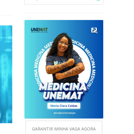
GARANTIR MINHA VAGA AGORA