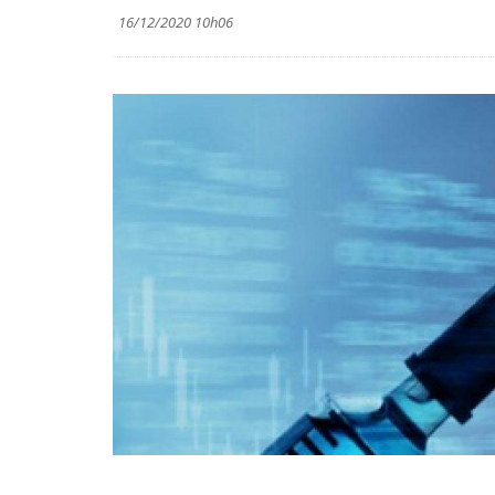
16/12/2020 10h06