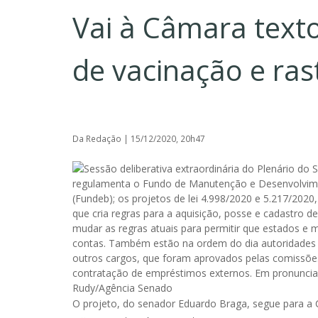
Vai à Câmara texto 
de vacinação e ra
Da Redação | 15/12/2020, 20h47
O projeto, do senador Eduardo Braga, segue para a