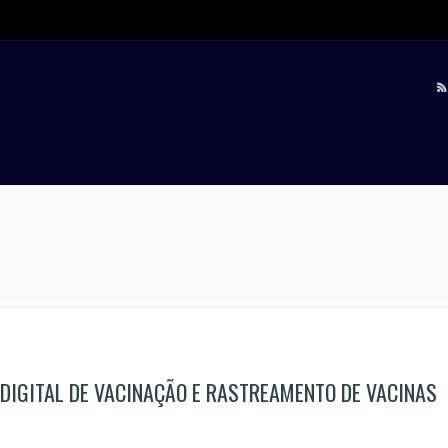
 DIGITAL DE VACINAÇÃO E RASTREAMENTO DE VACINAS