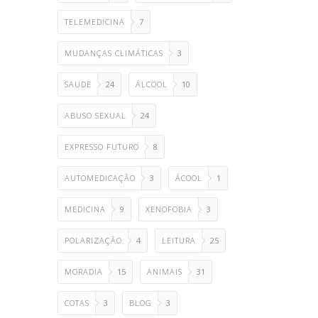
TELEMEDICINA
7
MUDANÇAS CLIMÁTICAS
3
SAUDE
24
ÁLCOOL
10
ABUSO SEXUAL
24
EXPRESSO FUTURO
8
AUTOMEDICAÇÃO
3
ÁCOOL
1
MEDICINA
9
XENOFOBIA
3
POLARIZAÇÃO
4
LEITURA
25
MORADIA
15
ANIMAIS
31
COTAS
3
BLOG
3