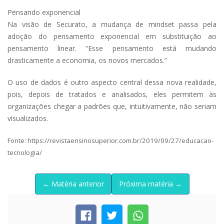
Pensando exponencial
Na visão de Securato, a mudança de mindset passa pela
adoção do pensamento exponencial em substituição ao
pensamento linear. “Esse pensamento está mudando
drasticamente a economia, os novos mercados.”
O uso de dados é outro aspecto central dessa nova realidade,
pois, depois de tratados e analisados, eles permitem às
organizações chegar a padrões que, intuitivamente, não seriam
visualizados.
Fonte: https://revistaensinosuperior.com.br/2019/09/27/educacao-
tecnologia/
← Matéria anterior
Próxima matéria →