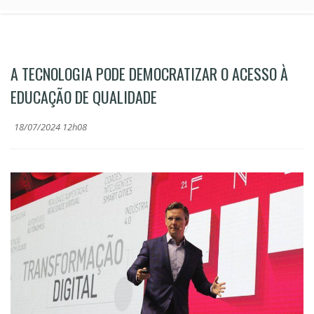
A TECNOLOGIA PODE DEMOCRATIZAR O ACESSO À
EDUCAÇÃO DE QUALIDADE
18/07/2024 12h08