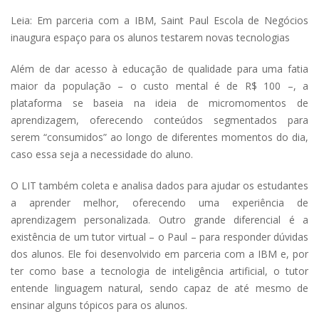
Leia: Em parceria com a IBM, Saint Paul Escola de Negócios
inaugura espaço para os alunos testarem novas tecnologias
Além de dar acesso à educação de qualidade para uma fatia
maior da população – o custo mental é de R$ 100 –, a
plataforma se baseia na ideia de micromomentos de
aprendizagem, oferecendo conteúdos segmentados para
serem “consumidos” ao longo de diferentes momentos do dia,
caso essa seja a necessidade do aluno.
O LIT também coleta e analisa dados para ajudar os estudantes
a aprender melhor, oferecendo uma experiência de
aprendizagem personalizada. Outro grande diferencial é a
existência de um tutor virtual – o Paul – para responder dúvidas
dos alunos. Ele foi desenvolvido em parceria com a IBM e, por
ter como base a tecnologia de inteligência artificial, o tutor
entende linguagem natural, sendo capaz de até mesmo de
ensinar alguns tópicos para os alunos.