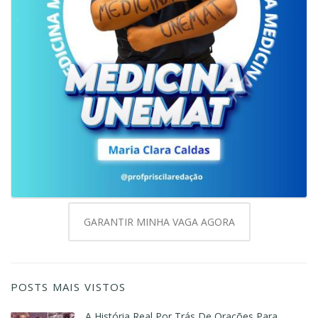
GARANTIR MINHA VAGA AGORA
POSTS MAIS VISTOS
A História Real Por Trás De Orações Para