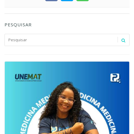
PESQUISAR