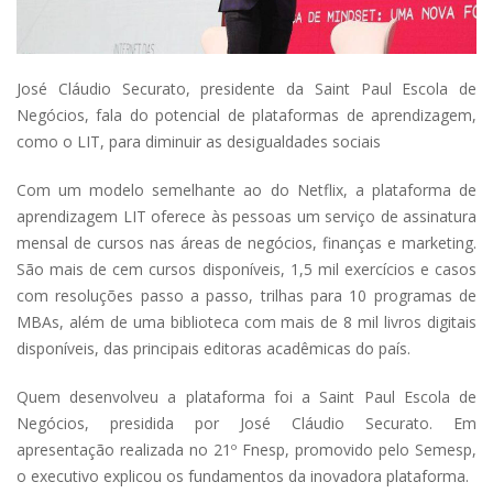
José Cláudio Securato, presidente da Saint Paul Escola de
Negócios, fala do potencial de plataformas de aprendizagem,
como o LIT, para diminuir as desigualdades sociais
Com um modelo semelhante ao do Netflix, a plataforma de
aprendizagem LIT oferece às pessoas um serviço de assinatura
mensal de cursos nas áreas de negócios, finanças e marketing.
São mais de cem cursos disponíveis, 1,5 mil exercícios e casos
com resoluções passo a passo, trilhas para 10 programas de
MBAs, além de uma biblioteca com mais de 8 mil livros digitais
disponíveis, das principais editoras acadêmicas do país.
Quem desenvolveu a plataforma foi a Saint Paul Escola de
Negócios, presidida por José Cláudio Securato. Em
apresentação realizada no 21º Fnesp, promovido pelo Semesp,
o executivo explicou os fundamentos da inovadora plataforma.