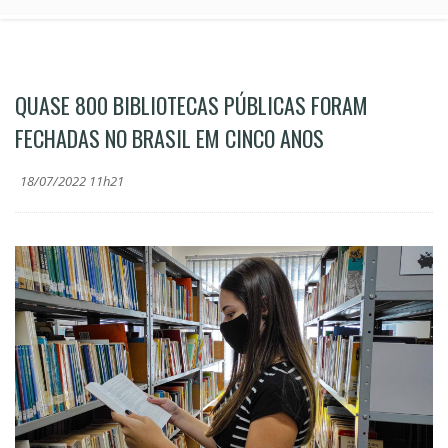
QUASE 800 BIBLIOTECAS PÚBLICAS FORAM
FECHADAS NO BRASIL EM CINCO ANOS
18/07/2022 11h21