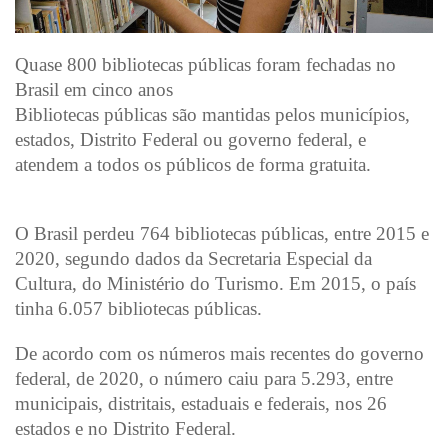
Quase 800 bibliotecas públicas foram fechadas no
Brasil em cinco anos
Bibliotecas públicas são mantidas pelos municípios,
estados, Distrito Federal ou governo federal, e
atendem a todos os públicos de forma gratuita.
O Brasil perdeu 764 bibliotecas públicas, entre 2015 e
2020, segundo dados da Secretaria Especial da
Cultura, do Ministério do Turismo. Em 2015, o país
tinha 6.057 bibliotecas públicas.
De acordo com os números mais recentes do governo
federal, de 2020, o número caiu para 5.293, entre
municipais, distritais, estaduais e federais, nos 26
estados e no Distrito Federal.