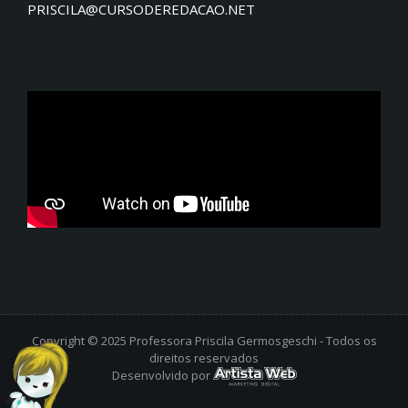
PRISCILA@CURSODEREDACAO.NET
Copyright © 2025 Professora Priscila Germosgeschi - Todos os
direitos reservados
Desenvolvido por