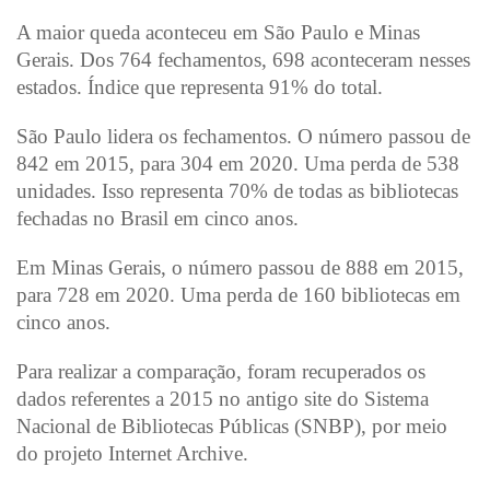
A maior queda aconteceu em São Paulo e Minas
Gerais. Dos 764 fechamentos, 698 aconteceram nesses
estados. Índice que representa 91% do total.
São Paulo lidera os fechamentos. O número passou de
842 em 2015, para 304 em 2020. Uma perda de 538
unidades. Isso representa 70% de todas as bibliotecas
fechadas no Brasil em cinco anos.
Em Minas Gerais, o número passou de 888 em 2015,
para 728 em 2020. Uma perda de 160 bibliotecas em
cinco anos.
Para realizar a comparação, foram recuperados os
dados referentes a 2015 no antigo site do Sistema
Nacional de Bibliotecas Públicas (SNBP), por meio
do projeto Internet Archive.