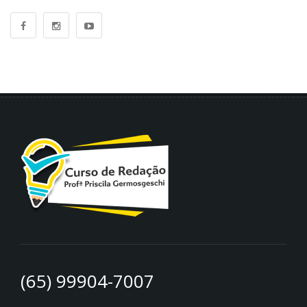
(65) 99904-7007