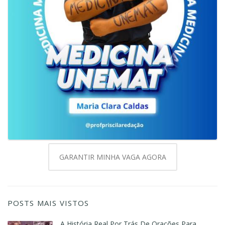
GARANTIR MINHA VAGA AGORA
POSTS MAIS VISTOS
A História Real Por Trás De Orações Para