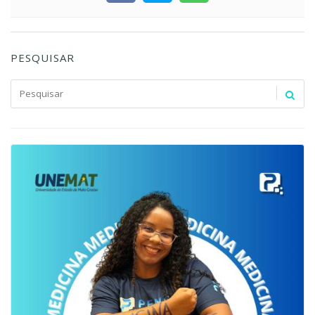
PESQUISAR