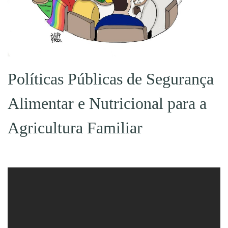
Políticas Públicas de Segurança
Alimentar e Nutricional para a
Agricultura Familiar