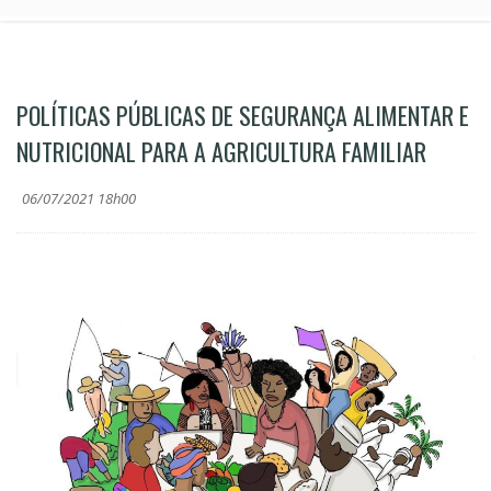
POLÍTICAS PÚBLICAS DE SEGURANÇA ALIMENTAR E
NUTRICIONAL PARA A AGRICULTURA FAMILIAR
06/07/2021 18h00