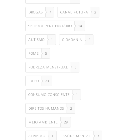
DROGAS
7
CANAL FUTURA
2
SISTEMA PENITENCIÁRIO
14
AUTISMO
1
CIDADANIA
4
FOME
5
POBREZA MENSTRUAL
6
IDOSO
23
CONSUMO CONSCIENTE
1
DIREITOS HUMANOS
2
MEIO AMBIENTE
29
ATIVISMO
1
SAÚDE MENTAL
7