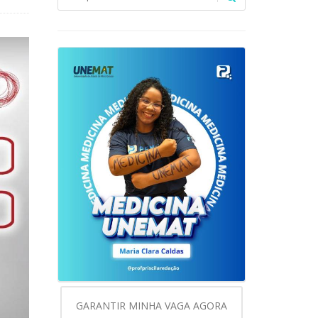
GARANTIR MINHA VAGA AGORA