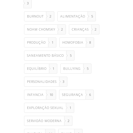
3
BURNOUT
2
ALIMENTAÇÃO
5
NOAM CHOMSKY
2
CRIANÇAS
2
PRODUÇÃO
1
HOMOFOBIA
8
SANEAMENTO BÁSICO
5
EQUILÍBRIO
1
BULLYING
5
PERSONALIDADES
3
INFANCIA
10
SEGURANÇA
6
EXPLORAÇÃO SEXUAL
1
SERVIDÃO MODERNA
2