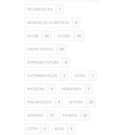
TELEMEDICINA
7
MUDANÇAS CLIMÁTICAS
3
SAUDE
24
ÁLCOOL
10
ABUSO SEXUAL
24
EXPRESSO FUTURO
8
AUTOMEDICAÇÃO
3
ÁCOOL
1
MEDICINA
9
XENOFOBIA
3
POLARIZAÇÃO
4
LEITURA
25
MORADIA
15
ANIMAIS
31
COTAS
3
BLOG
3