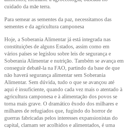
cuidado da mãe terra.
Para semear as sementes da paz, necessitamos das
sementes e da agricultura camponesa
Hoje, a Soberania Alimentar já está integrada nas
constituições de alguns Estados, assim como em
vários países se legislou sobre leis de segurança e
Soberania Alimentar e nutrição. Também se avança em
conseguir debatê-la na FAO, partindo da base de que
não haverá segurança alimentar sem Soberania
Alimentar. Sem dúvida, tudo o que se avançou até
aqui é insuficiente, quando cada vez mais o atentado à
agricultura camponesa e à alimentação dos povos se
torna mais grave. O dramático êxodo dos milhares e
milhares de refugiados que, fugindo do horror de
guerras fabricadas pelos interesses expansionistas do
capital, clamam ser acolhidos e alimentados, é uma