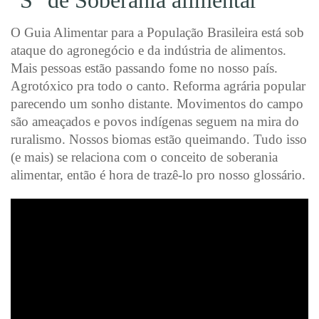
O Guia Alimentar para a População Brasileira está sob
ataque do agronegócio e da indústria de alimentos.
Mais pessoas estão passando fome no nosso país.
Agrotóxico pra todo o canto. Reforma agrária popular
parecendo um sonho distante. Movimentos do campo
são ameaçados e povos indígenas seguem na mira do
ruralismo. Nossos biomas estão queimando. Tudo isso
(e mais) se relaciona com o conceito de soberania
alimentar, então é hora de trazê-lo pro nosso glossário.