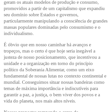
geram os atuais modelos de produção e consumo,
promovidos a partir de um capitalismo que expandiu
seu domínio sobre Estados e governos,
particularmente manipulando a consciência de grandes
massas populares dominadas pelo consumismo e o
individualismo.
É óbvio que em nosso caminhar há avanços e
tropeços, mas o certo é que hoje seria inegável a
justeza de nosso posicionamento, que incentivou a
unidade e a organização em torno do princípio
político da Soberania Alimentar, como um eixo
fundamental de nossas lutas no contexto continental e
mundial. Conseguimos situar nossas bandeiras como
temas de máxima importância e indiscutíveis para
garantir a paz, a justiça, o bem viver dos povos e a
vida do planeta, nos mais altos níveis.