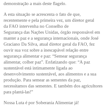
demonstração a mais deste flagelo.
A esta situação se acrescenta o fato de que,
recentemente e pela primeira vez, um diretor geral
da FAO intervenha no Conselho de
Segurança das Nações Unidas, órgão responsável em
manter a paz e a segurança internacionais, onde José
Graciano Da Silva, atual diretor geral da FAO, fez
ouvir sua voz sobre a inescapável relação entre
segurança alimentar e paz: “Semear segurança
alimentar, colher paz”. Enfatizando que: “A paz
sustentável está intimamente ligada ao
desenvolvimento sustentável, aos alimentos e a sua
produção. Para semear as sementes da paz,
necessitamos das sementes. E também dos agricultores
para plantá-las!”
Nossa Luta é por Soberania Alimentar já!