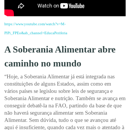
https://www.youtube.com/watch?v=M-
PlPi_FPEo&ab_channel=EducaPeriferia
A Soberania Alimentar abre
caminho no mundo
“Hoje, a Soberania Alimentar já está integrada nas
constituições de alguns Estados, assim como em
vários países se legislou sobre leis de segurança e
Soberania Alimentar e nutrição. Também se avança em
conseguir debatê-la na FAO, partindo da base de que
não haverá segurança alimentar sem Soberania
Alimentar. Sem dúvida, tudo o que se avançou até
aqui é insuficiente, quando cada vez mais o atentado à