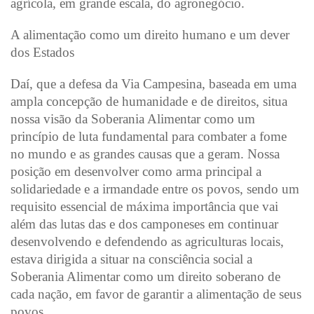
agrícola, em grande escala, do agronegócio.
A alimentação como um direito humano e um dever
dos Estados
Daí, que a defesa da Via Campesina, baseada em uma
ampla concepção de humanidade e de direitos, situa
nossa visão da Soberania Alimentar como um
princípio de luta fundamental para combater a fome
no mundo e as grandes causas que a geram. Nossa
posição em desenvolver como arma principal a
solidariedade e a irmandade entre os povos, sendo um
requisito essencial de máxima importância que vai
além das lutas das e dos camponeses em continuar
desenvolvendo e defendendo as agriculturas locais,
estava dirigida a situar na consciência social a
Soberania Alimentar como um direito soberano de
cada nação, em favor de garantir a alimentação de seus
povos.