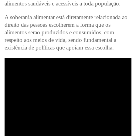
alimentos saudáveis e acessíveis a toda população.
A soberania alimentar está diretamente relacionada ao
direito das pessoas escolherem a forma que os
alimentos serão produzidos e consumidos, com
respeito aos meios de vida, sendo fundamental a
existência de políticas que apoiam essa escolha.