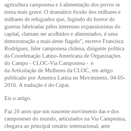
agricultura camponesa e à alimentação dos povos se
torna mais grave. O dramático êxodo dos milhares e
milhares de refugiados que, fugindo do horror de
guerras fabricadas pelos interesses expansionistas do
capital, clamam ser acolhidos e alimentados, é uma
demonstração a mais deste flagelo”, escreve Francisca
Rodríguez, líder camponesa chilena, dirigente política
da Coordenação Latino-Americana de Organizações
do Campo - CLOC-Via Camponesa - e
da Articulação de Mulheres da CLOC, em artigo
publicado por America Latina en Movimiento, 04-05-
2016. A tradução é do Cepat.
Eis o artigo.
Faz 20 anos que um nascente movimento das e dos
camponeses do mundo, articulados na Via Campesina,
chegava ao principal cenário internacional, ante