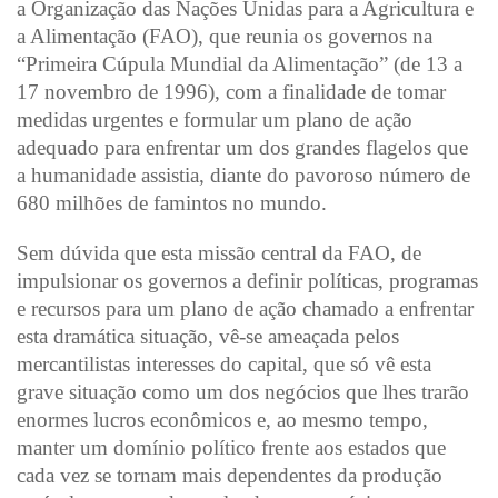
a Organização das Nações Unidas para a Agricultura e
a Alimentação (FAO), que reunia os governos na
“Primeira Cúpula Mundial da Alimentação” (de 13 a
17 novembro de 1996), com a finalidade de tomar
medidas urgentes e formular um plano de ação
adequado para enfrentar um dos grandes flagelos que
a humanidade assistia, diante do pavoroso número de
680 milhões de famintos no mundo.
Sem dúvida que esta missão central da FAO, de
impulsionar os governos a definir políticas, programas
e recursos para um plano de ação chamado a enfrentar
esta dramática situação, vê-se ameaçada pelos
mercantilistas interesses do capital, que só vê esta
grave situação como um dos negócios que lhes trarão
enormes lucros econômicos e, ao mesmo tempo,
manter um domínio político frente aos estados que
cada vez se tornam mais dependentes da produção