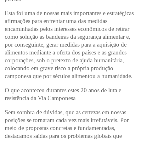
Esta foi uma de nossas mais importantes e estratégicas
afirmações para enfrentar uma das medidas
encaminhadas pelos interesses econômicos de retirar
como solução as bandeiras da segurança alimentar e,
por conseguinte, gerar medidas para a aquisição de
alimentos mediante a oferta dos países e as grandes
corporações, sob o pretexto de ajuda humanitária,
colocando em grave risco a própria produção
camponesa que por séculos alimentou a humanidade.
O que aconteceu durantes estes 20 anos de luta e
resistência da Via Camponesa
Sem sombra de dúvidas, que as certezas em nossas
posições se tornaram cada vez mais irrefutáveis. Por
meio de propostas concretas e fundamentadas,
destacamos saídas para os problemas globais que