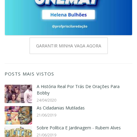
GARANTIR MINHA VAGA AGORA
POSTS MAIS VISTOS
A História Real Por Trás De Orações Para
Bobby
24/04/2020
As Cidadanias Mutiladas
21/06/2019
Sobre Política E Jardinagem - Rubem Alves
21/06/2019