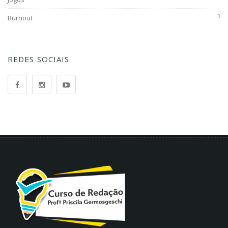
3
Burnout
REDES SOCIAIS