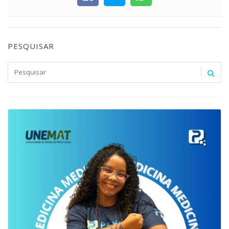
PESQUISAR