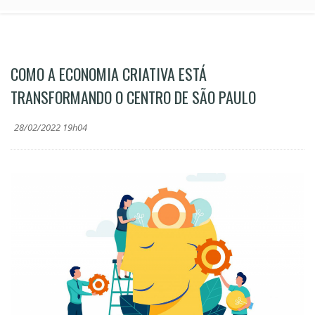
COMO A ECONOMIA CRIATIVA ESTÁ
TRANSFORMANDO O CENTRO DE SÃO PAULO
28/02/2022 19h04