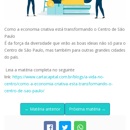
Como a economia criativa está transformando o Centro de São
Paulo
É da força da diversidade que virão as boas ideias não só para o
Centro de São Paulo, mas também para outras grandes cidades
do país.
Leia a matéria completa no seguinte
link:
https://www.cartacapital.com.br/blogs/a-vida-no-
centro/como-a-economia-criativa-esta-transformando-o-
centro-de-sao-paulo/
← Matéria anterior
Próxima matéria →