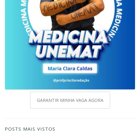
GARANTIR MINHA VAGA AGORA
POSTS MAIS VISTOS