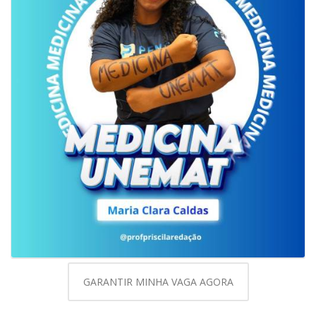
GARANTIR MINHA VAGA AGORA