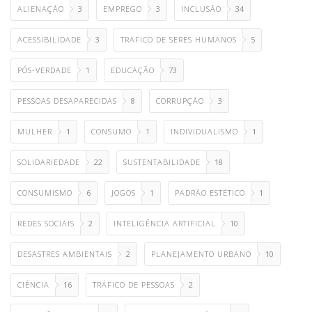
ALIENAÇÃO
3
EMPREGO
3
INCLUSÃO
34
ACESSIBILIDADE
3
TRAFICO DE SERES HUMANOS
5
PÓS-VERDADE
1
EDUCAÇÃO
73
PESSOAS DESAPARECIDAS
8
CORRUPÇÃO
3
MULHER
1
CONSUMO
1
INDIVIDUALISMO
1
SOLIDARIEDADE
22
SUSTENTABILIDADE
18
CONSUMISMO
6
JOGOS
1
PADRÃO ESTÉTICO
1
REDES SOCIAIS
2
INTELIGÊNCIA ARTIFICIAL
10
DESASTRES AMBIENTAIS
2
PLANEJAMENTO URBANO
10
CIÊNCIA
16
TRÁFICO DE PESSOAS
2