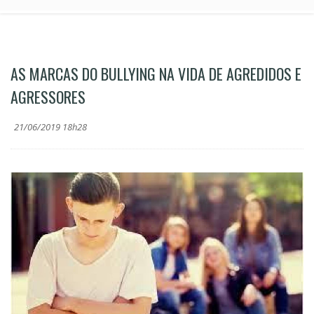
AS MARCAS DO BULLYING NA VIDA DE AGREDIDOS E
AGRESSORES
21/06/2019 18h28