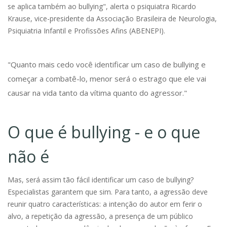
se aplica também ao bullying", alerta o psiquiatra Ricardo
Krause, vice-presidente da Associação Brasileira de Neurologia,
Psiquiatria Infantil e Profissões Afins (ABENEPI).
"Quanto mais cedo você identificar um caso de bullying e
começar a combatê-lo, menor será o estrago que ele vai
causar na vida tanto da vítima quanto do agressor."
O que é bullying - e o que
não é
Mas, será assim tão fácil identificar um caso de bullying?
Especialistas garantem que sim. Para tanto, a agressão deve
reunir quatro características: a intenção do autor em ferir o
alvo, a repetição da agressão, a presença de um público