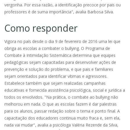
vergonha. Por essa razão, a identificação precoce por pais ou
professores é de suma importância", avalia Barbosa Silva.
Como responder
Vigora no país desde o dia 9 de fevereiro de 2016 uma lei que
obriga as escolas a combater o bullying. O Programa de
Combate à Intimidação Sistemática determina que equipes
pedagógicas sejam capacitadas para desenvolver ações de
prevenção e solução do problema, e que pais e familiares
sejam orientados para identificar vítimas e agressores.
Estabelece também que sejam realizadas campanhas
educativas e fornecida assistência psicológica, social e jurídica a
todos os envolvidos. "Na prática, o combate ao bullying não
melhorou em nada. O que as escolas fazem é dar palestras
para os alunos, passar redação sobre o tema e ponto final. A
capacitação dos educadores continua muito fraca e, sem ela,
nada vai mudar", avalia a psicóloga Valéria Rezende da Silva,