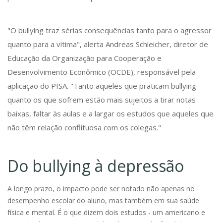
"O bullying traz sérias consequências tanto para o agressor
quanto para a vítima", alerta Andreas Schleicher, diretor de
Educação da Organização para Cooperação e
Desenvolvimento Econômico (OCDE), responsável pela
aplicação do PISA. "Tanto aqueles que praticam bullying
quanto os que sofrem estão mais sujeitos a tirar notas
baixas, faltar às aulas e a largar os estudos que aqueles que
não têm relação conflituosa com os colegas."
Do bullying à depressão
A longo prazo, o impacto pode ser notado não apenas no
desempenho escolar do aluno, mas também em sua saúde
física e mental. É o que dizem dois estudos - um americano e