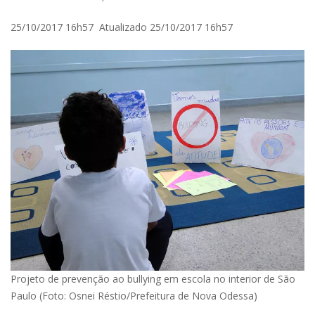
25/10/2017 16h57 Atualizado 25/10/2017 16h57
Projeto de prevenção ao bullying em escola no interior de São
Paulo (Foto: Osnei Réstio/Prefeitura de Nova Odessa)