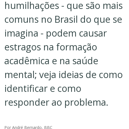
humilhações - que são mais
comuns no Brasil do que se
imagina - podem causar
estragos na formação
acadêmica e na saúde
mental; veja ideias de como
identificar e como
responder ao problema.
Por André Bernardo, BBC