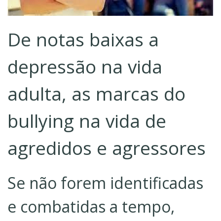
De notas baixas a
depressão na vida
adulta, as marcas do
bullying na vida de
agredidos e agressores
Se não forem identificadas
e combatidas a tempo,