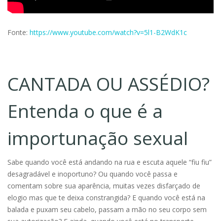
Fonte:
https://www.youtube.com/watch?v=5l1-B2WdK1c
CANTADA OU ASSÉDIO?
Entenda o que é a
importunação sexual
Sabe quando você está andando na rua e escuta aquele “fiu fiu”
desagradável e inoportuno? Ou quando você passa e
comentam sobre sua aparência, muitas vezes disfarçado de
elogio mas que te deixa constrangida? E quando você está na
balada e puxam seu cabelo, passam a mão no seu corpo sem