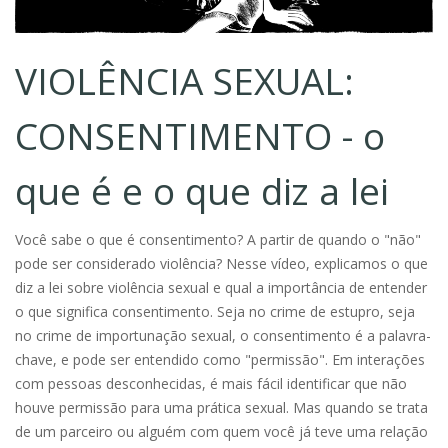
VIOLÊNCIA SEXUAL:
CONSENTIMENTO - o
que é e o que diz a lei
Você sabe o que é consentimento? A partir de quando o "não"
pode ser considerado violência? Nesse vídeo, explicamos o que
diz a lei sobre violência sexual e qual a importância de entender
o que significa consentimento. Seja no crime de estupro, seja
no crime de importunação sexual, o consentimento é a palavra-
chave, e pode ser entendido como "permissão". Em interações
com pessoas desconhecidas, é mais fácil identificar que não
houve permissão para uma prática sexual. Mas quando se trata
de um parceiro ou alguém com quem você já teve uma relação