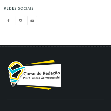
REDES SOCIAIS