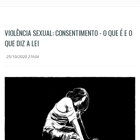
VIOLÊNCIA SEXUAL: CONSENTIMENTO - O QUE É E O
QUE DIZ A LEI
25/10/2020 21h34