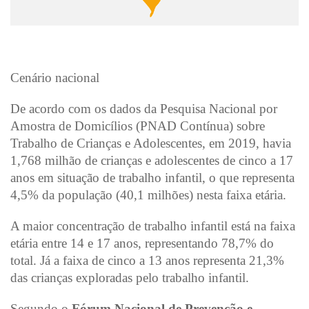
Cenário nacional
De acordo com os dados da Pesquisa Nacional por
Amostra de Domicílios (PNAD Contínua) sobre
Trabalho de Crianças e Adolescentes, em 2019, havia
1,768 milhão de crianças e adolescentes de cinco a 17
anos em situação de trabalho infantil, o que representa
4,5% da população (40,1 milhões) nesta faixa etária.
A maior concentração de trabalho infantil está na faixa
etária entre 14 e 17 anos, representando 78,7% do
total. Já a faixa de cinco a 13 anos representa 21,3%
das crianças exploradas pelo trabalho infantil.
Segundo o
Fórum Nacional de Prevenção e