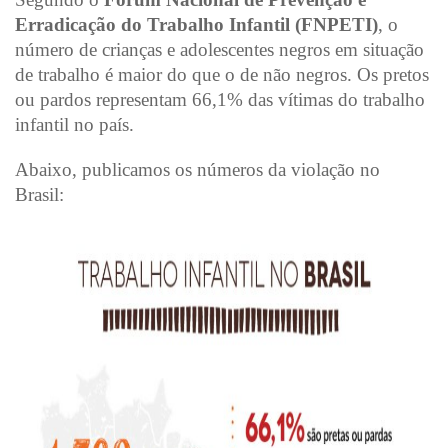
Erradicação do Trabalho Infantil (FNPETI)
, o
número de crianças e adolescentes negros em situação
de trabalho é maior do que o de não negros. Os pretos
ou pardos representam 66,1% das vítimas do trabalho
infantil no país.
Abaixo, publicamos os números da violação no
Brasil: