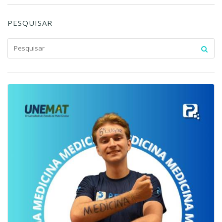
PESQUISAR