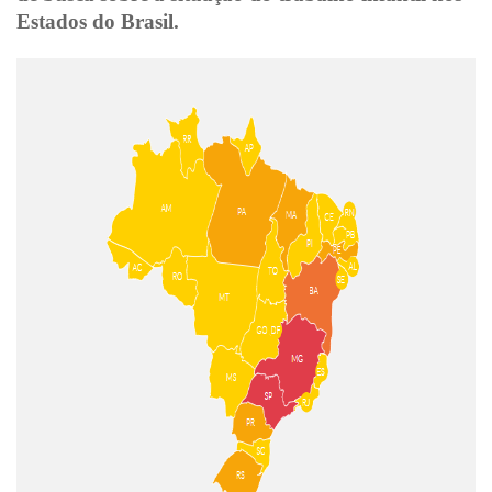
Estados do Brasil.