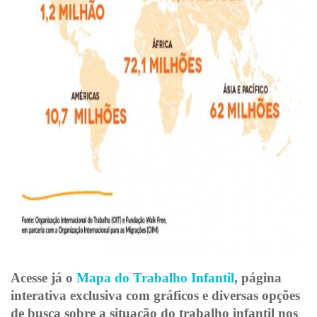
Ac
esse já o
Mapa do Trabalho Infantil
, página
interativa exclusiva com gráficos e diversas opções
de busca sobre a situação do trabalho infantil nos