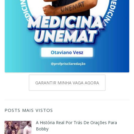
GARANTIR MINHA VAGA AGORA
POSTS MAIS VISTOS
A História Real Por Trás De Orações Para
Bobby