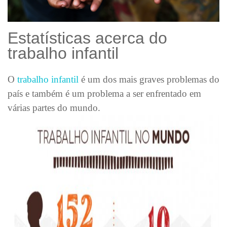
Estatísticas acerca do
trabalho infantil
O
trabalho infantil
é um dos mais graves problemas do
país e também é um problema a ser enfrentado em
várias partes do mundo.