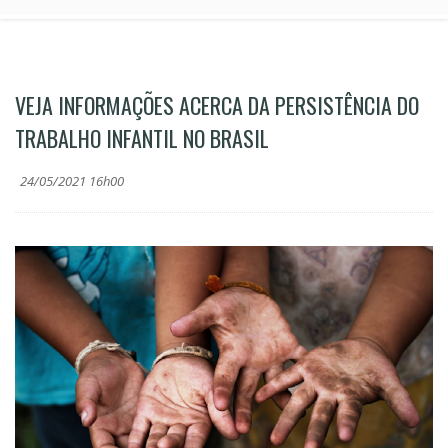
VEJA INFORMAÇÕES ACERCA DA PERSISTÊNCIA DO
TRABALHO INFANTIL NO BRASIL
24/05/2021 16h00