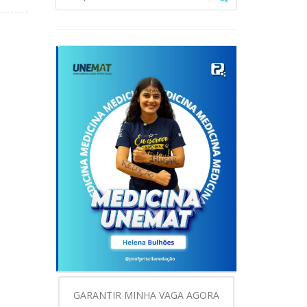
GARANTIR MINHA VAGA AGORA