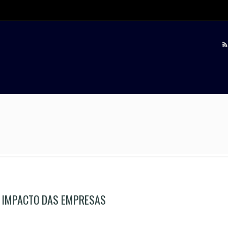
O IMPACTO DAS EMPRESAS