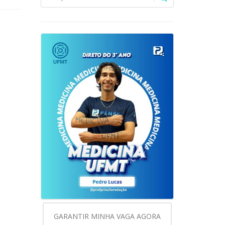
GARANTIR MINHA VAGA AGORA