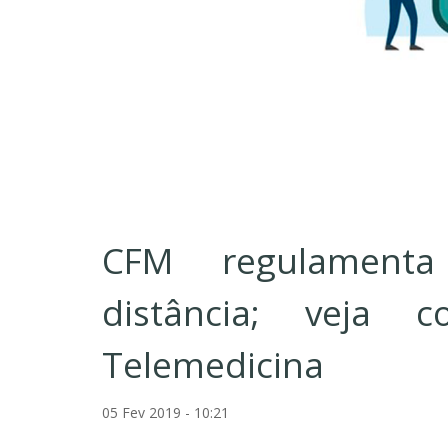
CFM regulament
distância; veja 
Telemedicina
05 Fev 2019 - 10:21