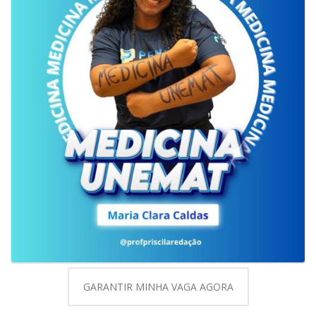
GARANTIR MINHA VAGA AGORA