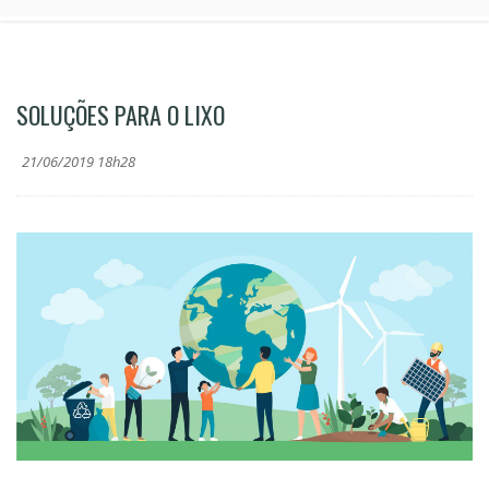
SOLUÇÕES PARA O LIXO
21/06/2019 18h28