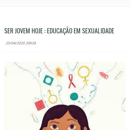
SER JOVEM HOJE : EDUCAÇÃO EM SEXUALIDADE
25/04/2020 20h38