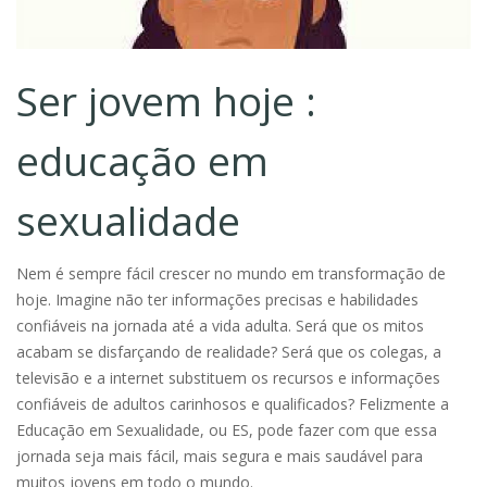
Ser jovem hoje :
educação em
sexualidade
Nem é sempre fácil crescer no mundo em transformação de
hoje. Imagine não ter informações precisas e habilidades
confiáveis na jornada até a vida adulta. Será que os mitos
acabam se disfarçando de realidade? Será que os colegas, a
televisão e a internet substituem os recursos e informações
confiáveis de adultos carinhosos e qualificados? Felizmente a
Educação em Sexualidade, ou ES, pode fazer com que essa
jornada seja mais fácil, mais segura e mais saudável para
muitos jovens em todo o mundo.