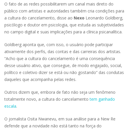
O fato de as redes possibilitarem um canal mais direto do
público com artistas e autoridades também cria condições para
a cultura do cancelamento, disse ao
Nexo
Leonardo Goldberg,
psicólogo e doutor em psicologia, que estuda as subjetividades
no campo digital e suas implicações para a clínica psicanalítica.
Goldberg aponta que, com isso, o usuário pode participar
ativamente dos perfis, das contas e das carreiras dos artistas.
“Acho que a cultura do cancelamento é uma consequência
desse usuário ativo, que consegue, de modo engajado, social,
político e coletivo dizer se está ou não gostando” das condutas
daqueles que acompanha pelas redes.
Outros dizem que, embora de fato não seja um fenômeno
totalmente novo, a cultura do cancelamento
tem ganhado
escala
.
O jornalista Osita Nwanevu, em sua análise para a New Re
defende que a novidade não está tanto na força do