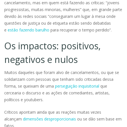
cancelamento, mas em quem está fazendo as críticas: “jovens
progressistas, muitas minorias, mulheres” que, em grande parte
devido às redes sociais “conseguiram um lugar à mesa onde
questões de justiça ou de etiqueta estão sendo debatidas
e
estão fazendo barulho
para recuperar o tempo perdido”.
Os impactos: positivos,
negativos e nulos
Muitos daqueles que foram alvo de cancelamentos, ou que se
solidarizam com pessoas que tenham sido criticadas dessa
forma, se queixam de uma
perseguição inquisitorial
que
cercearia o discurso e as ações de comediantes, artistas,
políticos e youtubers.
Críticos apontam ainda que as reações muitas vezes
alcançam
dimensões desproporcionais
ou se dão sem base em
fatos.