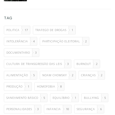
TAG
POLITICA
17
TRAFEGO DE DROGAS
1
INTOLERÂNCIA
4
PARTICIPAÇÃO ELEITORAL
2
DOCUMENTARIO
3
CULTURA DE TRANSGRESSÃO DAS LEIS
3
BURNOUT
2
ALIMENTAÇÃO
5
NOAM CHOMSKY
2
CRIANÇAS
2
PRODUÇÃO
1
HOMOFOBIA
8
SANEAMENTO BÁSICO
5
EQUILÍBRIO
1
BULLYING
5
PERSONALIDADES
3
INFANCIA
10
SEGURANÇA
6