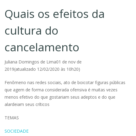
Quais os efeitos da
cultura do
cancelamento
Juliana Domingos de Lima01 de nov de
2019(atualizado 12/02/2020 às 10h20)
Fenômeno nas redes sociais, ato de boicotar figuras públicas
que agem de forma considerada ofensiva é muitas vezes
menos efetivo do que gostariam seus adeptos e do que
alardeiam seus críticos
TEMAS
SOCIEDADE