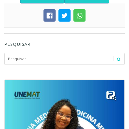
PESQUISAR