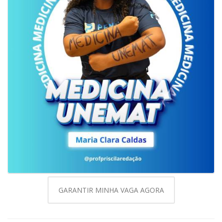
GARANTIR MINHA VAGA AGORA