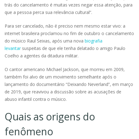
trás do cancelamento é muitas vezes negar essa atenção, para
que a pessoa perca sua relevância cultural”.
Para ser cancelado, não é preciso nem mesmo estar vivo: a
internet brasileira proclamou no fim de outubro o cancelamento
do músico Raul Seixas, após uma nova
biografia
levantar
suspeitas de que ele tenha delatado o amigo Paulo
Coelho a agentes da ditadura militar.
O cantor americano Michael Jackson, que morreu em 2009,
também foi alvo de um movimento semelhante após o
lançamento do documentário “Deixando Neverland”, em março
de 2019, que reavivou a discussão sobre as acusações de
abuso infantil contra o músico.
Quais as origens do
fenômeno