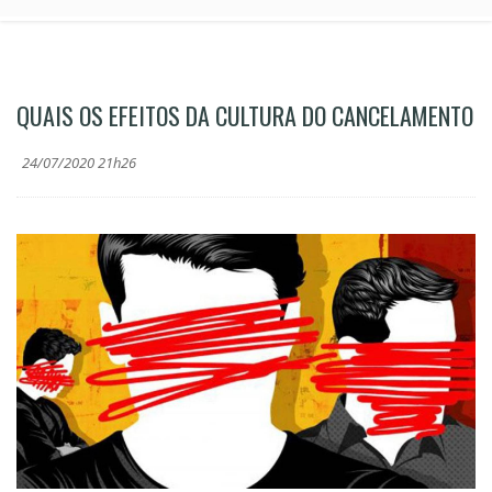
QUAIS OS EFEITOS DA CULTURA DO CANCELAMENTO
24/07/2020 21h26