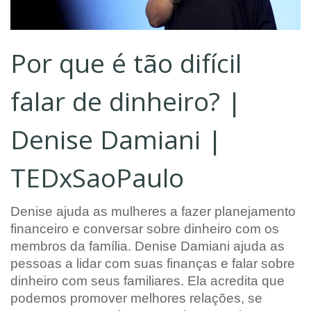
Por que é tão difícil
falar de dinheiro? |
Denise Damiani |
TEDxSaoPaulo
Denise ajuda as mulheres a fazer planejamento
financeiro e conversar sobre dinheiro com os
membros da família. Denise Damiani ajuda as
pessoas a lidar com suas finanças e falar sobre
dinheiro com seus familiares. Ela acredita que
podemos promover melhores relações, se