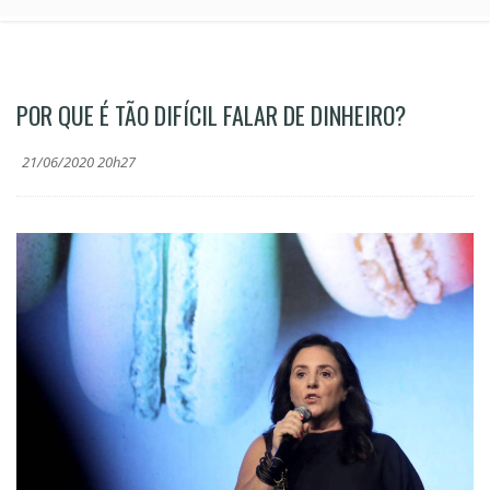
POR QUE É TÃO DIFÍCIL FALAR DE DINHEIRO?
21/06/2020 20h27