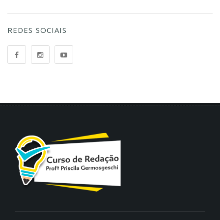
REDES SOCIAIS