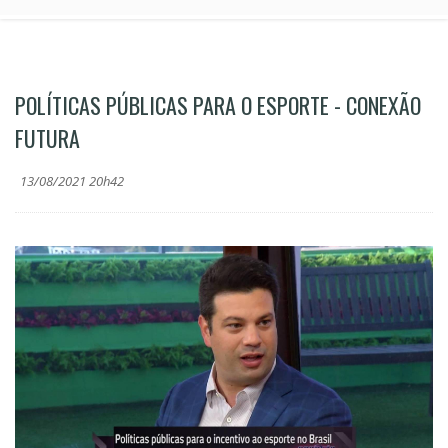
POLÍTICAS PÚBLICAS PARA O ESPORTE - CONEXÃO
FUTURA
13/08/2021 20h42