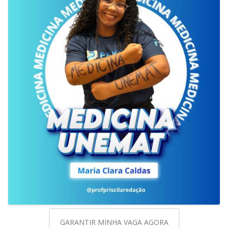
GARANTIR MINHA VAGA AGORA