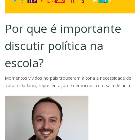
Por que é importante
discutir política na
escola?
Momentos vividos no país trouxeram à tona a necessidade de
tratar cidadania, representação e democracia em sala de aula