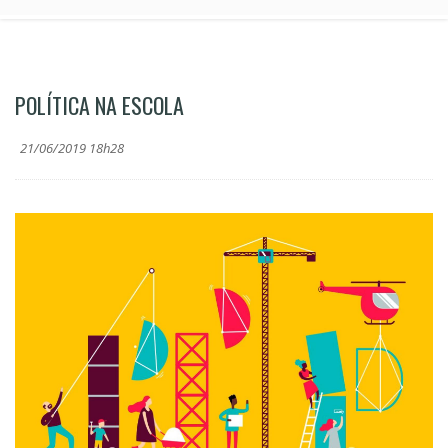
POLÍTICA NA ESCOLA
21/06/2019 18h28