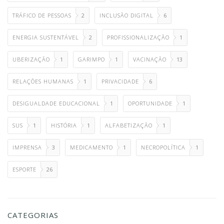
TRÁFICO DE PESSOAS
2
INCLUSÃO DIGITAL
6
ENERGIA SUSTENTÁVEL
2
PROFISSIONALIZAÇÃO
1
UBERIZAÇÃO
1
GARIMPO
1
VACINAÇÃO
13
RELAÇÕES HUMANAS
1
PRIVACIDADE
6
DESIGUALDADE EDUCACIONAL
1
OPORTUNIDADE
1
SUS
1
HISTÓRIA
1
ALFABETIZAÇÃO
1
IMPRENSA
3
MEDICAMENTO
1
NECROPOLÍTICA
1
ESPORTE
26
CATEGORIAS