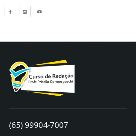
(65) 99904-7007