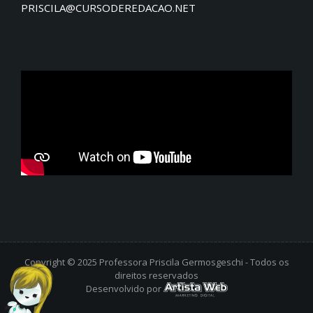
PRISCILA@CURSODEREDACAO.NET
Copyright © 2025 Professora Priscila Germosgeschi - Todos os
direitos reservados
Desenvolvido por