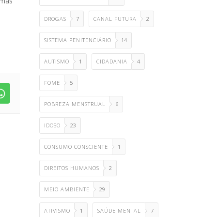
ximas
DROGAS
7
CANAL FUTURA
2
SISTEMA PENITENCIÁRIO
14
AUTISMO
1
CIDADANIA
4
FOME
5
POBREZA MENSTRUAL
6
IDOSO
23
CONSUMO CONSCIENTE
1
DIREITOS HUMANOS
2
MEIO AMBIENTE
29
ATIVISMO
1
SAÚDE MENTAL
7