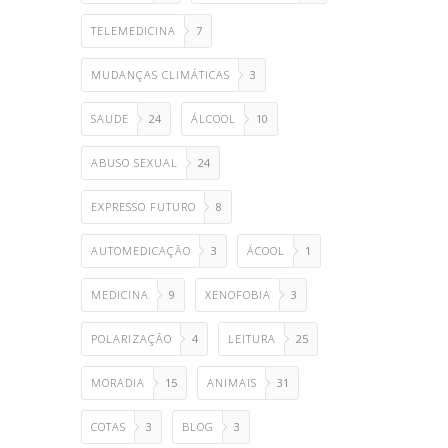
TELEMEDICINA
7
MUDANÇAS CLIMÁTICAS
3
SAUDE
24
ÁLCOOL
10
ABUSO SEXUAL
24
EXPRESSO FUTURO
8
AUTOMEDICAÇÃO
3
ÁCOOL
1
MEDICINA
9
XENOFOBIA
3
POLARIZAÇÃO
4
LEITURA
25
MORADIA
15
ANIMAIS
31
COTAS
3
BLOG
3