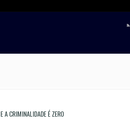
E A CRIMINALIDADE É ZERO