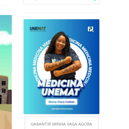
GARANTIR MINHA VAGA AGORA