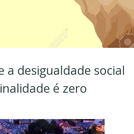
 a desigualdade social
inalidade é zero