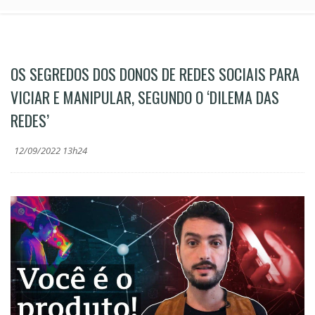
OS SEGREDOS DOS DONOS DE REDES SOCIAIS PARA
VICIAR E MANIPULAR, SEGUNDO O ‘DILEMA DAS
REDES’
12/09/2022 13h24