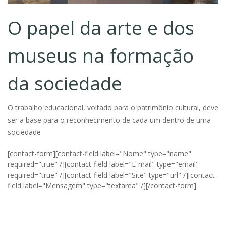
O papel da arte e dos
museus na formação
da sociedade
O trabalho educacional, voltado para o patrimônio cultural, deve
ser a base para o reconhecimento de cada um dentro de uma
sociedade
[contact-form][contact-field label="Nome" type="name"
required="true" /][contact-field label="E-mail" type="email"
required="true" /][contact-field label="Site" type="url" /][contact-
field label="Mensagem" type="textarea" /][/contact-form]