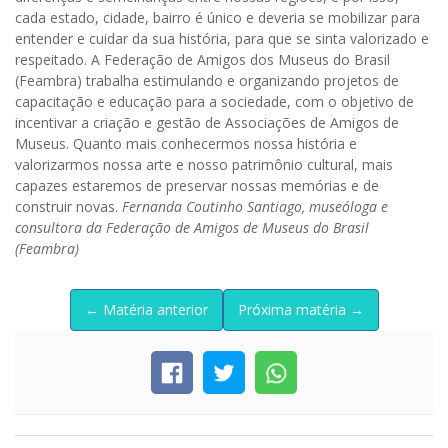
cada estado, cidade, bairro é único e deveria se mobilizar para
entender e cuidar da sua história, para que se sinta valorizado e
respeitado. A Federação de Amigos dos Museus do Brasil
(Feambra) trabalha estimulando e organizando projetos de
capacitação e educação para a sociedade, com o objetivo de
incentivar a criação e gestão de Associações de Amigos de
Museus. Quanto mais conhecermos nossa história e
valorizarmos nossa arte e nosso patrimônio cultural, mais
capazes estaremos de preservar nossas memórias e de
construir novas.
Fernanda Coutinho Santiago, museóloga e
consultora da Federação de Amigos de Museus do Brasil
(Feambra)
← Matéria anterior
Próxima matéria →