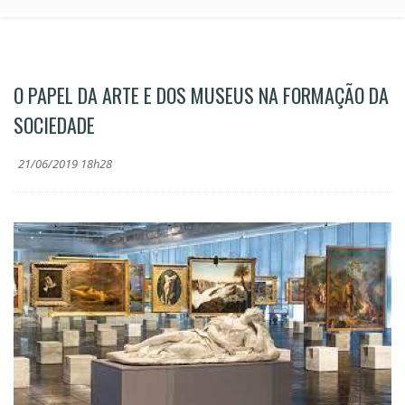
O PAPEL DA ARTE E DOS MUSEUS NA FORMAÇÃO DA
SOCIEDADE
21/06/2019 18h28