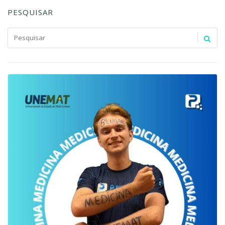
PESQUISAR