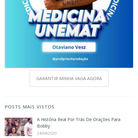
GARANTIR MINHA VAGA AGORA
POSTS MAIS VISTOS
A História Real Por Trás De Orações Para
Bobby
24/04/2020