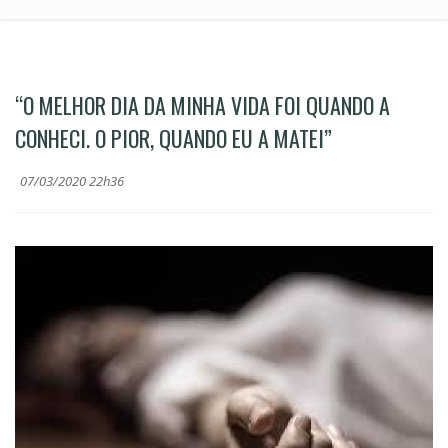
“O MELHOR DIA DA MINHA VIDA FOI QUANDO A
CONHECI. O PIOR, QUANDO EU A MATEI”
07/03/2020 22h36