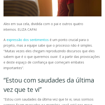
Alex em sua cela, dividida com o pai e outros quatro
internos. ELIZA CAPAI
A
expressão dos sentimentos
é um ponto crucial para o
projeto, mas a equipe sabe que o processo não é simples.
“Muitas vezes eles chegam reproduzindo discursos que eles
sabem que é o que queremos ouvir. E a partir das provocações
e deste espaço de confiança que começam embates
importantes”.
“Estou com saudades da última
vez que te vi”
“Estou com saudades da última vez que te vi, seus sorrisos
sempre ficam marcados na memória, você está nos meus