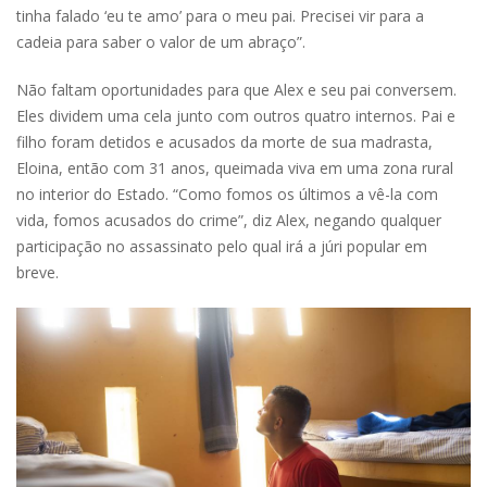
tinha falado ‘eu te amo’ para o meu pai. Precisei vir para a
cadeia para saber o valor de um abraço”.
Não faltam oportunidades para que Alex e seu pai conversem.
Eles dividem uma cela junto com outros quatro internos. Pai e
filho foram detidos e acusados da morte de sua madrasta,
Eloina, então com 31 anos, queimada viva em uma zona rural
no interior do Estado. “Como fomos os últimos a vê-la com
vida, fomos acusados do crime”, diz Alex, negando qualquer
participação no assassinato pelo qual irá a júri popular em
breve.