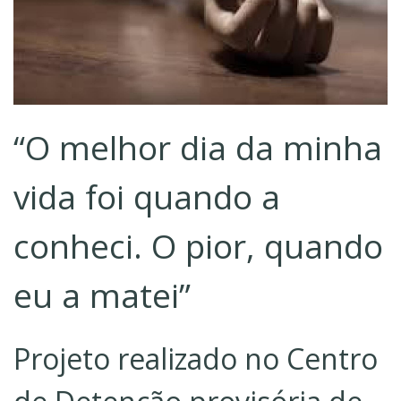
“O melhor dia da minha
vida foi quando a
conheci. O pior, quando
eu a matei”
Projeto realizado no Centro