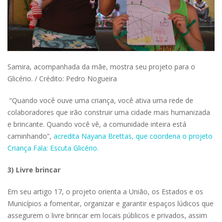
Samira, acompanhada da mãe, mostra seu projeto para o
Glicério. / Crédito: Pedro Nogueira
“Quando você ouve uma criança, você ativa uma rede de
colaboradores que irão construir uma cidade mais humanizada
e brincante. Quando você vê, a comunidade inteira está
caminhando”,
acredita Nayana Brettas, que coordena o projeto
Criança Fala: Escuta Glicério.
3) Livre brincar
Em seu artigo 17, o projeto orienta a União, os Estados e os
Municípios a fomentar, organizar e garantir espaços lúdicos que
assegurem o livre brincar em locais públicos e privados, assim