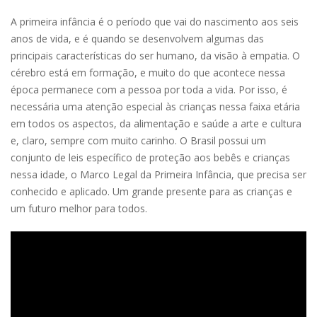
A primeira infância é o período que vai do nascimento aos seis
anos de vida, e é quando se desenvolvem algumas das
principais características do ser humano, da visão à empatia. O
cérebro está em formação, e muito do que acontece nessa
época permanece com a pessoa por toda a vida. Por isso, é
necessária uma atenção especial às crianças nessa faixa etária
em todos os aspectos, da alimentação e saúde a arte e cultura
e, claro, sempre com muito carinho. O Brasil possui um
conjunto de leis específico de proteção aos bebês e crianças
nessa idade, o Marco Legal da Primeira Infância, que precisa ser
conhecido e aplicado. Um grande presente para as crianças e
um futuro melhor para todos.