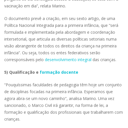
vacinação em dia”, relata Marino.
O documento prevê a criação, em seu sexto artigo, de uma
Política Nacional Integrada para a primeira infância, que “será
formulada e implementada pela abordagem e coordenação
intersetorial, que articula as diversas políticas setoriais numa
visão abrangente de todos os direitos da criança na primeira
infância”. Ou seja, todos os entes federativos serão
corresponsáveis pelo
desenvolvimento integral
das crianças.
5) Qualificação e
formação docente
“Pouquíssimas faculdades de pedagogia têm hoje um conjunto
de disciplinas focadas na primeira infância. Esperamos que
agora abra-se um novo caminho”, analisa Marino. Uma vez
sancionado, o Marco Civil irá garantir, na forma de lei, a
formação e qualificação dos profissionais que trabalharem com
crianças.