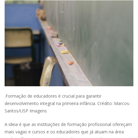
.Formação de educadores é crucial para garantir
desenvolvimento integral na primeira infância. Crédito: Marcos-
Santos/USP Imagens
A ideia é que as instituições de formação profissional ofereçam
mais vagas e cursos e os educadores que já atuam na área