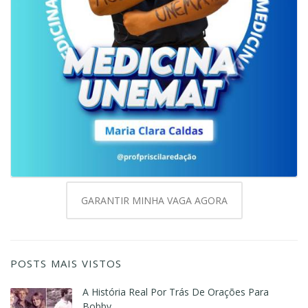
GARANTIR MINHA VAGA AGORA
POSTS MAIS VISTOS
A História Real Por Trás De Orações Para
Bobby