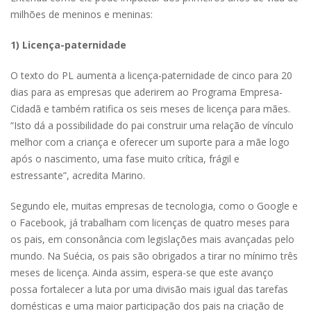
milhões de meninos e meninas:
1) Licença-paternidade
O texto do PL aumenta a licença-paternidade de cinco para 20
dias para as empresas que aderirem ao Programa Empresa-
Cidadã e também ratifica os seis meses de licença para mães.
“Isto dá a possibilidade do pai construir uma relação de vínculo
melhor com a criança e oferecer um suporte para a mãe logo
após o nascimento, uma fase muito crítica, frágil e
estressante”, acredita Marino.
Segundo ele, muitas empresas de tecnologia, como o Google e
o Facebook, já trabalham com licenças de quatro meses para
os pais, em consonância com legislações mais avançadas pelo
mundo. Na Suécia, os pais são obrigados a tirar no mínimo três
meses de licença. Ainda assim, espera-se que este avanço
possa fortalecer a luta por uma divisão mais igual das tarefas
domésticas e uma maior participação dos pais na criação de