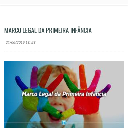
MARCO LEGAL DA PRIMEIRA INFÂNCIA
21/06/2019 18h28