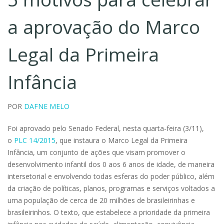
a aprovação do Marco
Legal da Primeira
Infância
POR
DAFNE MELO
Foi aprovado pelo Senado Federal, nesta quarta-feira (3/11),
o
PLC 14/2015
, que instaura o Marco Legal da Primeira
Infância, um conjunto de ações que visam promover o
desenvolvimento infantil dos 0 aos 6 anos de idade, de maneira
intersetorial e envolvendo todas esferas do poder público, além
da criação de políticas, planos, programas e serviços voltados a
uma população de cerca de 20 milhões de brasileirinhas e
brasileirinhos. O texto, que estabelece a prioridade da primeira