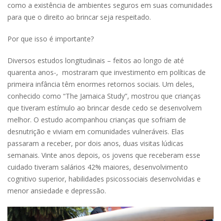
como a existência de ambientes seguros em suas comunidades
para que o direito ao brincar seja respeitado.
Por que isso é importante?
Diversos estudos longitudinais – feitos ao longo de até
quarenta anos-, mostraram que investimento em políticas de
primeira infância têm enormes retornos sociais. Um deles,
conhecido como “The Jamaica Study”, mostrou que crianças
que tiveram estímulo ao brincar desde cedo se desenvolvem
melhor. O estudo acompanhou crianças que sofriam de
desnutrição e viviam em comunidades vulneráveis. Elas
passaram a receber, por dois anos, duas visitas lúdicas
semanais. Vinte anos depois, os jovens que receberam esse
cuidado tiveram salários 42% maiores, desenvolvimento
cognitivo superior, habilidades psicossociais desenvolvidas e
menor ansiedade e depressão.