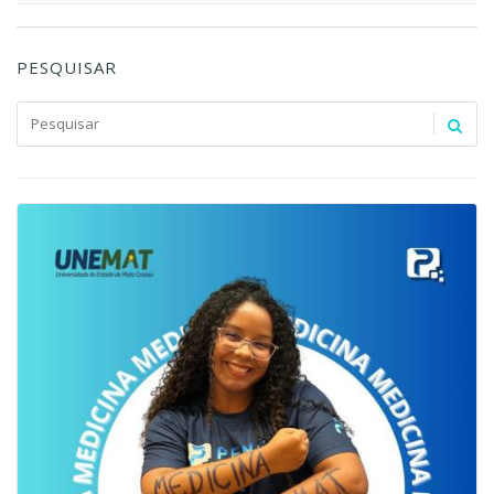
PESQUISAR