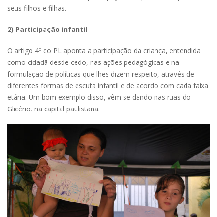
seus filhos e filhas.
2) Participação infantil
O artigo 4º do PL aponta a participação da criança, entendida
como cidadã desde cedo, nas ações pedagógicas e na
formulação de políticas que lhes dizem respeito, através de
diferentes formas de escuta infantil e de acordo com cada faixa
etária. Um bom exemplo disso, vêm se dando nas ruas do
Glicério, na capital paulistana.