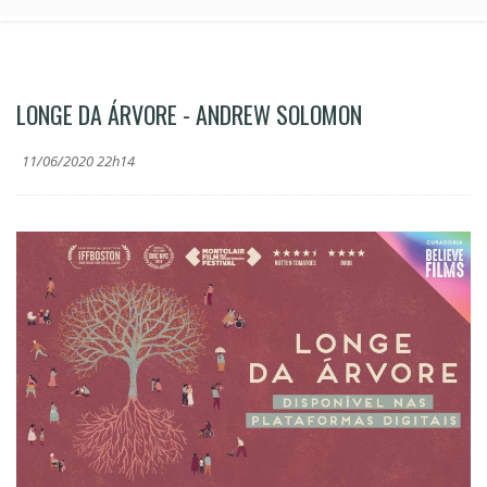
LONGE DA ÁRVORE - ANDREW SOLOMON
11/06/2020 22h14