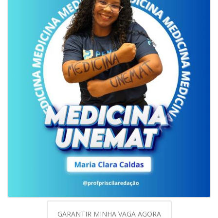
GARANTIR MINHA VAGA AGORA