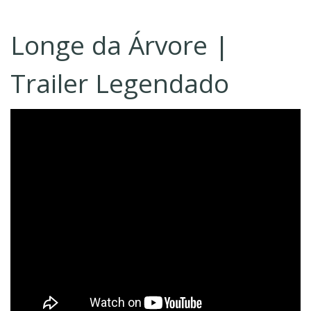
Longe da Árvore |
Trailer Legendado