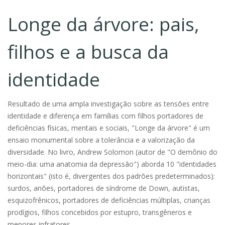
Longe da árvore: pais,
filhos e a busca da
identidade
Resultado de uma ampla investigação sobre as tensões entre
identidade e diferença em famílias com filhos portadores de
deficiências físicas, mentais e sociais, "Longe da árvore" é um
ensaio monumental sobre a tolerância e a valorização da
diversidade. No livro, Andrew Solomon (autor de "O demônio do
meio-dia: uma anatomia da depressão") aborda 10 "identidades
horizontais" (isto é, divergentes dos padrões predeterminados):
surdos, anões, portadores de síndrome de Down, autistas,
esquizofrênicos, portadores de deficiências múltiplas, crianças
prodígios, filhos concebidos por estupro, transgêneros e
menores infratores.