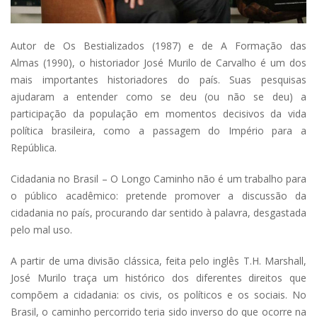
Autor de Os Bestializados (1987) e de A Formação das
Almas (1990), o historiador José Murilo de Carvalho é um dos
mais importantes historiadores do país. Suas pesquisas
ajudaram a entender como se deu (ou não se deu) a
participação da população em momentos decisivos da vida
política brasileira, como a passagem do Império para a
República.
Cidadania no Brasil – O Longo Caminho não é um trabalho para
o público acadêmico: pretende promover a discussão da
cidadania no país, procurando dar sentido à palavra, desgastada
pelo mal uso.
A partir de uma divisão clássica, feita pelo inglês T.H. Marshall,
José Murilo traça um histórico dos diferentes direitos que
compõem a cidadania: os civis, os políticos e os sociais. No
Brasil, o caminho percorrido teria sido inverso do que ocorre na