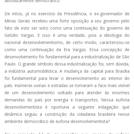
absolutamente democrático.
De início, já no exercício da Presidência, o ex-governador de
Minas Gerais recebeu uma forte oposição a seu governo pelo
fato de este ser visto como uma continuação do governo de
Getúlio Vargas. E isso é uma verdade, pois a ideologia do
nacional desenvolvimentismo, de certo modo, caracterizou-se
como uma continuação da Era Vargas. Essa concepção de
desenvolvimento foi fundamental para a industrialização de São
Paulo. O grande símbolo dessa industrialização foi, sem dúvida,
a indústria automobilística. A mudança da capital para Brasília
foi fundamental para levar o desenvolvimento ao interior do
país. Inúmeras usinas e estradas se tornaram a face mais visível
de um desenvolvimento voltado para atender às enormes
demandas do país por energia e transportes. Nessa euforia
desenvolvimentista é oportuna a seguinte indagação: que
dinâmica seguiu a construção da cidadania brasileira nesse
ambiente democrático de euforia desenvolvimentista?