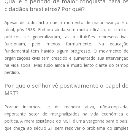
Qual é o período de maior conquista para os
cidadãos brasileiros? Por quê?
Apesar de tudo, acho que o momento de maior avanço é o
atual, pós-1988. Embora ainda sem muita eficácia, os direitos
políticos se generalizaram, as instituições representativas
funcionam, pelo menos formalmente. Na educação
fundamental tem havido algum progresso. O movimento de
organizações civis tem crescido e aumentado sua intervenção
na vida social. Mas tudo ainda é muito lento diante do tempo
perdido.
Por que o senhor vê positivamente o papel do
MST?
Porque incorpora, e de maneira ativa, não-cooptada,
importante setor de marginalizados na vida econômica e
política. A mera existência do MST é uma vergonha para o país,
que chega ao século 21 sem resolver o problema do simples