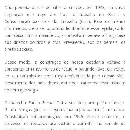
Não poderia deixar de citar a criação, em 1943, da vasta
legislação que rege até hoje o trabalho no Brasil: a
Consolidação das Leis do Trabalho (CLT). Para os menos
informados, creio ser oportuno lembrar que essa legislação foi
concebida num ambiente cujo contexto imperava a fragilidade
dos direitos políticos e civis. Prevaleceu, sob os demais, os
direitos sociais.
Desse modo, a construção de nossa cidadania voltava a
apresentar um movimento de recuo. A partir de 1945, ela voltou
ao seu caminho de construção influenciada pelo considerável
crescimento dos indicadores políticos. Falaremos desse assunto
no item que segue.
O marechal Eurico Gaspar Dutra sucedeu, pelo pleito direto, a
Getúlio Vargas (que se elegeu senador). A partir daí, uma nova
Constituição foi promulgada em 1946. Nesse contexto, o
processo de recua-avança voltou a caminhar no sentido de