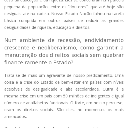
pequena da população, entre os “doutores”, que até hoje são
desiguais até na cadeia. Nosso Estado-Nação falhou na tarefa
básica cumprida em outros países de reduzir as grandes
desigualdades de riqueza, educação e direitos.
Num ambiente de recessão, endividamento
crescente e neoliberalismo, como garantir a
manutenção dos direitos sociais sem quebrar
financeiramente o Estado?
Trata-se de mais um agravante de nosso predicamento. Uma
coisa é a crise do Estado de bem-estar em países com níveis
aceitáveis de desigualdade e alta escolaridade. Outra é a
mesma crise em um país com 50 milhões de indigentes e igual
número de analfabetos funcionais. O forte, em nosso percurso,
eram os direitos sociais. São eles, no momento, os mais
ameaçados.