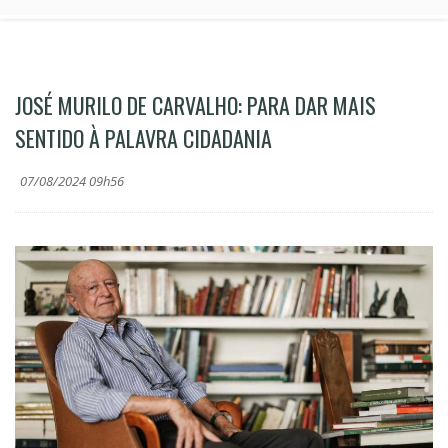
JOSÉ MURILO DE CARVALHO: PARA DAR MAIS
SENTIDO À PALAVRA CIDADANIA
07/08/2024 09h56