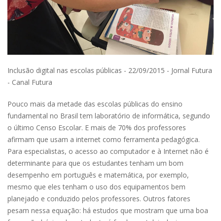
Inclusão digital nas escolas públicas - 22/09/2015 - Jornal Futura
- Canal Futura
Pouco mais da metade das escolas públicas do ensino
fundamental no Brasil tem laboratório de informática, segundo
o último Censo Escolar. E mais de 70% dos professores
afirmam que usam a internet como ferramenta pedagógica.
Para especialistas, o acesso ao computador e à Internet não é
determinante para que os estudantes tenham um bom
desempenho em português e matemática, por exemplo,
mesmo que eles tenham o uso dos equipamentos bem
planejado e conduzido pelos professores. Outros fatores
pesam nessa equação: há estudos que mostram que uma boa