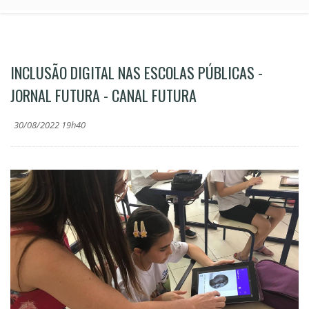
INCLUSÃO DIGITAL NAS ESCOLAS PÚBLICAS -
JORNAL FUTURA - CANAL FUTURA
30/08/2022 19h40