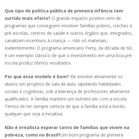
Que tipo de política pública de primeira infância tem
surtido mais efeito?
O grande impacto positivo vem de
programas que conseguem envolver famílias pobres, creches e
pré-­escolas, centros de saúde e outros órgãos que, integrados,
canalizam incentivos à criança — não só materiais,
evidentemente. O programa americano Perry, da década de 60,
é um exemplo clássico de que o investimento em uma boa pré-
escola produz ótimos resultados.
Por que esse modelo é bom?
Ele envolve ativamente os
alunos em projetos de sala de aula, lapidando habilidades
sociais e cognitivas, sob a liderança de professores altamente
qualificados. A família mantém um estreito elo com a escola.
Temos de ter sempre certeza de que a família está a bordo,
qualquer que seja a iniciativa.
Não é irrealista esperar tanto de famílias que vivem na
pobreza, como no Brasil?
Um bom programa de primeira