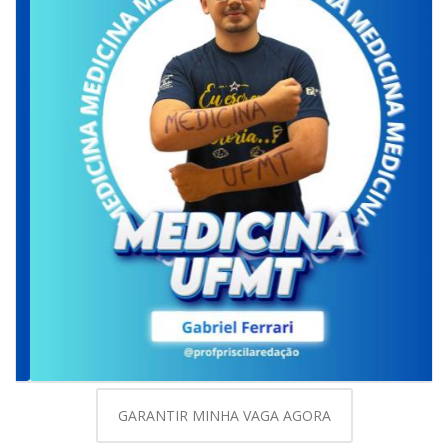
GARANTIR MINHA VAGA AGORA