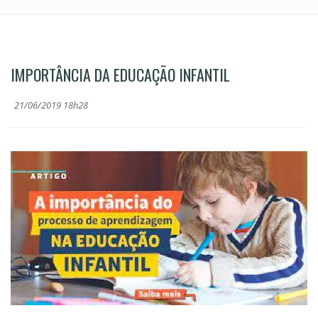
IMPORTÂNCIA DA EDUCAÇÃO INFANTIL
21/06/2019 18h28