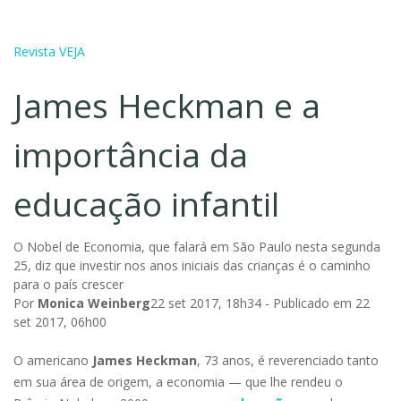
Revista VEJA
James Heckman e a
importância da
educação infantil
O Nobel de Economia, que falará em São Paulo nesta segunda
25, diz que investir nos anos iniciais das crianças é o caminho
para o país crescer
Por
Monica Weinberg
22 set 2017, 18h34 - Publicado em 22
set 2017, 06h00
O americano
James Heckman
, 73 anos, é reverenciado tanto
em sua área de origem, a economia — que lhe rendeu o