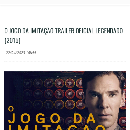
O JOGO DA IMITAÇÃO TRAILER OFICIAL LEGENDADO
(2015)
22/04/2023 16h44