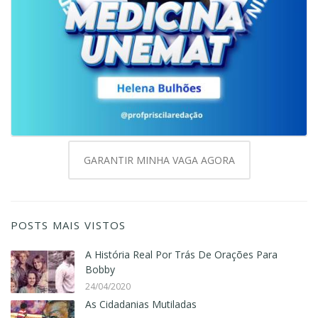
GARANTIR MINHA VAGA AGORA
POSTS MAIS VISTOS
A História Real Por Trás De Orações Para
Bobby
24/04/2020
As Cidadanias Mutiladas