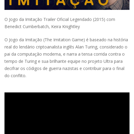
O Jogo da Imitação Trailer Oficial Legendado (2015) com
Benedict Cumberbatch, Keira Knightley
O Jogo da Imitação (The Imitation Game) é baseado na história
real do lendário criptoanalista inglês Alan Turing, considerado o
pai da computação moderna, e narra a tensa corrida contra o
tempo de Turing e sua brilhante equipe no projeto Ultra para
decifrar os códigos de guerra nazistas e contribuir para o final
do conflito.