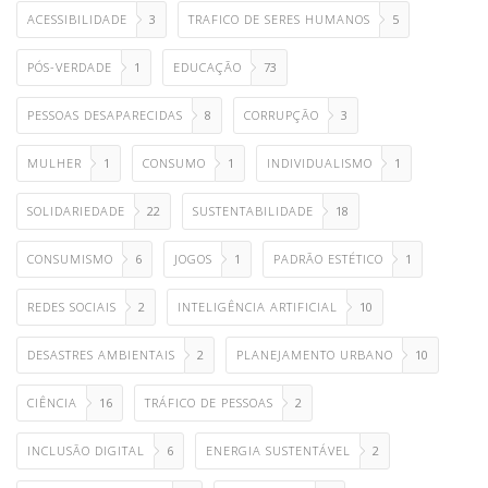
ACESSIBILIDADE
3
TRAFICO DE SERES HUMANOS
5
PÓS-VERDADE
1
EDUCAÇÃO
73
PESSOAS DESAPARECIDAS
8
CORRUPÇÃO
3
MULHER
1
CONSUMO
1
INDIVIDUALISMO
1
SOLIDARIEDADE
22
SUSTENTABILIDADE
18
CONSUMISMO
6
JOGOS
1
PADRÃO ESTÉTICO
1
REDES SOCIAIS
2
INTELIGÊNCIA ARTIFICIAL
10
DESASTRES AMBIENTAIS
2
PLANEJAMENTO URBANO
10
CIÊNCIA
16
TRÁFICO DE PESSOAS
2
INCLUSÃO DIGITAL
6
ENERGIA SUSTENTÁVEL
2