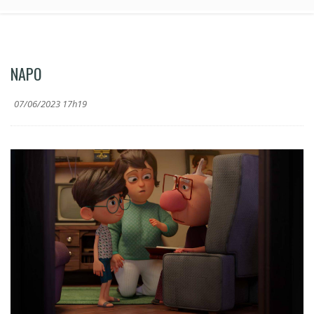
NAPO
07/06/2023 17h19