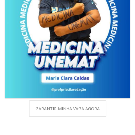
GARANTIR MINHA VAGA AGORA