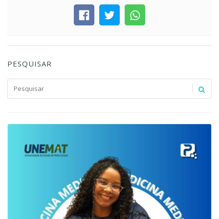
PESQUISAR