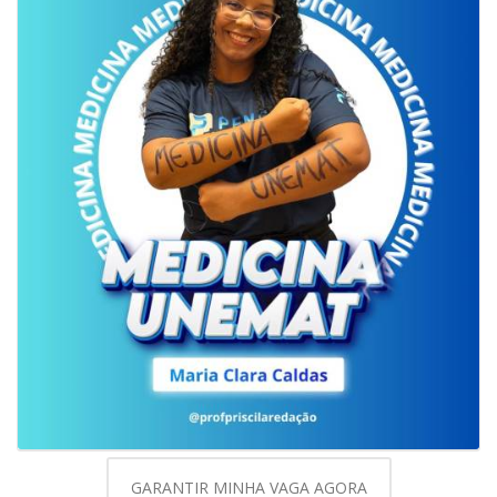
GARANTIR MINHA VAGA AGORA