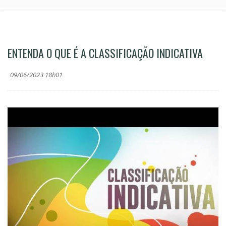
ENTENDA O QUE É A CLASSIFICAÇÃO INDICATIVA
09/06/2023 18h01