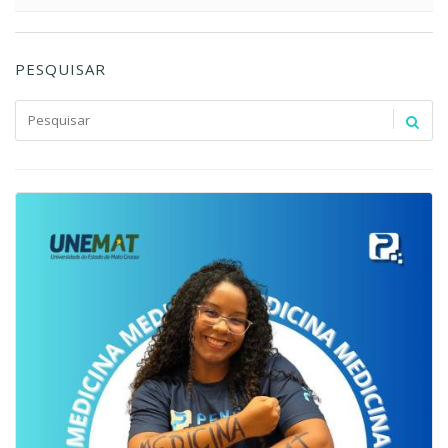
PESQUISAR