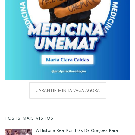
GARANTIR MINHA VAGA AGORA
POSTS MAIS VISTOS
A História Real Por Trás De Orações Para