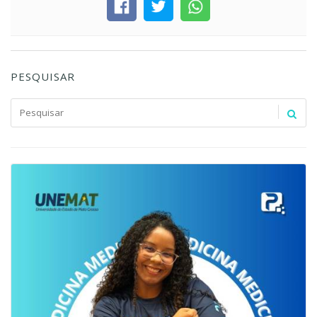
PESQUISAR