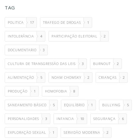
TAG
POLITICA
17
TRAFEGO DE DROGAS
1
INTOLERÂNCIA
4
PARTICIPAÇÃO ELEITORAL
2
DOCUMENTARIO
3
CULTURA DE TRANSGRESSÃO DAS LEIS
3
BURNOUT
2
ALIMENTAÇÃO
5
NOAM CHOMSKY
2
CRIANÇAS
2
PRODUÇÃO
1
HOMOFOBIA
8
SANEAMENTO BÁSICO
5
EQUILÍBRIO
1
BULLYING
5
PERSONALIDADES
3
INFANCIA
10
SEGURANÇA
6
EXPLORAÇÃO SEXUAL
1
SERVIDÃO MODERNA
2