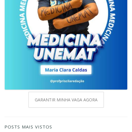
GARANTIR MINHA VAGA AGORA
POSTS MAIS VISTOS