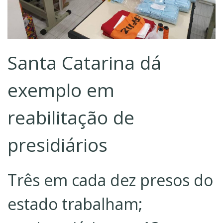
Santa Catarina dá
exemplo em
reabilitação de
presidiários
Três em cada dez presos do
estado trabalham;