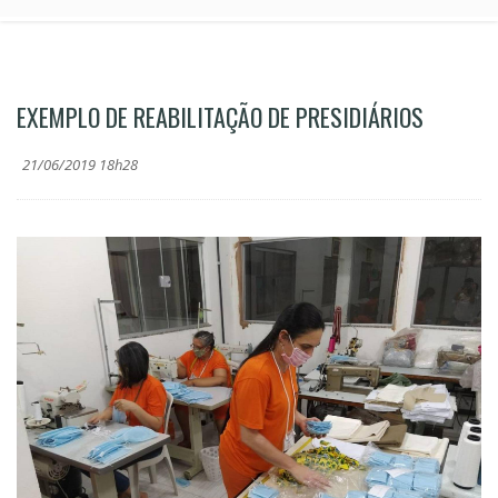
EXEMPLO DE REABILITAÇÃO DE PRESIDIÁRIOS
21/06/2019 18h28