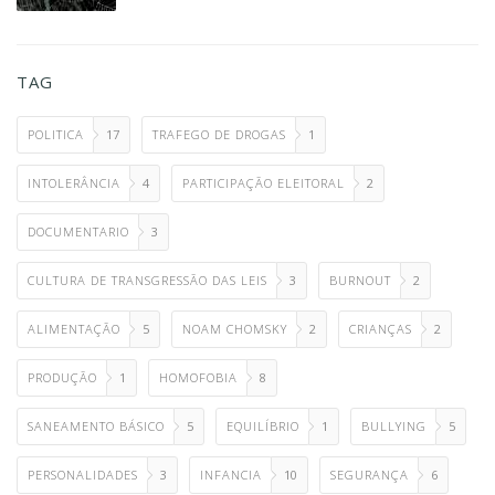
TAG
POLITICA
17
TRAFEGO DE DROGAS
1
INTOLERÂNCIA
4
PARTICIPAÇÃO ELEITORAL
2
DOCUMENTARIO
3
CULTURA DE TRANSGRESSÃO DAS LEIS
3
BURNOUT
2
ALIMENTAÇÃO
5
NOAM CHOMSKY
2
CRIANÇAS
2
PRODUÇÃO
1
HOMOFOBIA
8
SANEAMENTO BÁSICO
5
EQUILÍBRIO
1
BULLYING
5
PERSONALIDADES
3
INFANCIA
10
SEGURANÇA
6