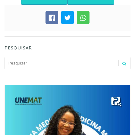
PESQUISAR