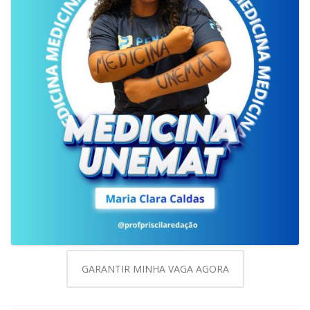
GARANTIR MINHA VAGA AGORA