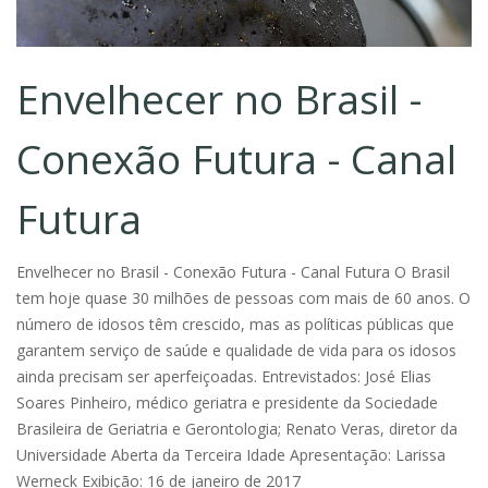
Envelhecer no Brasil -
Conexão Futura - Canal
Futura
Envelhecer no Brasil - Conexão Futura - Canal Futura O Brasil
tem hoje quase 30 milhões de pessoas com mais de 60 anos. O
número de idosos têm crescido, mas as políticas públicas que
garantem serviço de saúde e qualidade de vida para os idosos
ainda precisam ser aperfeiçoadas. Entrevistados: José Elias
Soares Pinheiro, médico geriatra e presidente da Sociedade
Brasileira de Geriatria e Gerontologia; Renato Veras, diretor da
Universidade Aberta da Terceira Idade Apresentação: Larissa
Werneck Exibição: 16 de janeiro de 2017