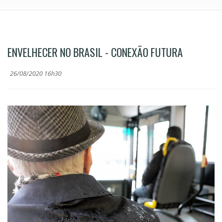
ENVELHECER NO BRASIL - CONEXÃO FUTURA
26/08/2020 16h30