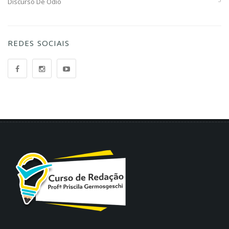
Discurso De Ódio
REDES SOCIAIS