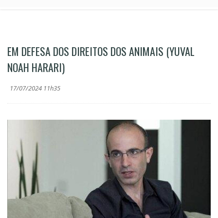
EM DEFESA DOS DIREITOS DOS ANIMAIS (YUVAL
NOAH HARARI)
17/07/2024 11h35