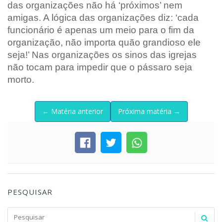
das organizações não há ‘próximos’ nem
amigas. A lógica das organizações diz: ‘cada
funcionário é apenas um meio para o fim da
organização, não importa quão grandioso ele
seja!’ Nas organizações os sinos das igrejas
não tocam para impedir que o pássaro seja
morto.
← Matéria anterior
Próxima matéria →
PESQUISAR