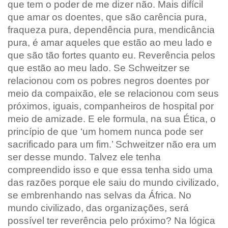
que tem o poder de me dizer não. Mais difícil
que amar os doentes, que são carência pura,
fraqueza pura, dependência pura, mendicância
pura, é amar aqueles que estão ao meu lado e
que são tão fortes quanto eu. Reverência pelos
que estão ao meu lado. Se Schweitzer se
relacionou com os pobres negros doentes por
meio da compaixão, ele se relacionou com seus
próximos, iguais, companheiros de hospital por
meio de amizade. E ele formula, na sua Ética, o
princípio de que ‘um homem nunca pode ser
sacrificado para um fim.’ Schweitzer não era um
ser desse mundo. Talvez ele tenha
compreendido isso e que essa tenha sido uma
das razões porque ele saiu do mundo civilizado,
se embrenhando nas selvas da África. No
mundo civilizado, das organizações, será
possível ter reverência pelo próximo? Na lógica