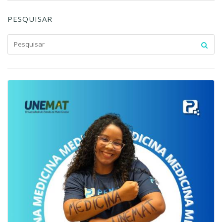
PESQUISAR