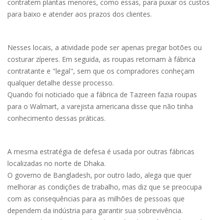
contratem plantas menores, como essas, para puxar os custos
para baixo e atender aos prazos dos clientes.
Nesses locais, a atividade pode ser apenas pregar botões ou
costurar zíperes. Em seguida, as roupas retornam à fábrica
contratante e "legal", sem que os compradores conheçam
qualquer detalhe desse processo.
Quando foi noticiado que a fábrica de Tazreen fazia roupas
para o Walmart, a varejista americana disse que não tinha
conhecimento dessas práticas.
A mesma estratégia de defesa é usada por outras fábricas
localizadas no norte de Dhaka.
O governo de Bangladesh, por outro lado, alega que quer
melhorar as condições de trabalho, mas diz que se preocupa
com as consequências para as milhões de pessoas que
dependem da indústria para garantir sua sobrevivência.