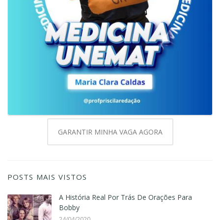
GARANTIR MINHA VAGA AGORA
POSTS MAIS VISTOS
A História Real Por Trás De Orações Para
Bobby
24/04/2020