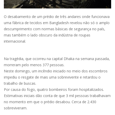
O desabamento de um prédio de três andares onde funcionava
uma fábrica de tecidos em Bangladesh revelou não só o amplo
descumprimento com normas básicas de segurança no país,
mas também o lado obscuro da indústria de roupas
internacional.
Na tragédia, que ocorreu na capital Dhaka na semana passada,
morreram pelo menos 377 pessoas.
Neste domingo, um incêndio iniciado no meio dos escombros
impediu o resgate de mais uma sobrevivente e retardou o
trabalho de buscas.
Por causa do fogo, quatro bombeiros foram hospitalizados.
Estimativas iniciais dão conta de que 3 mil pessoas trabalhavam
no momento em que o prédio desabou. Cerca de 2.430
sobreviveram.