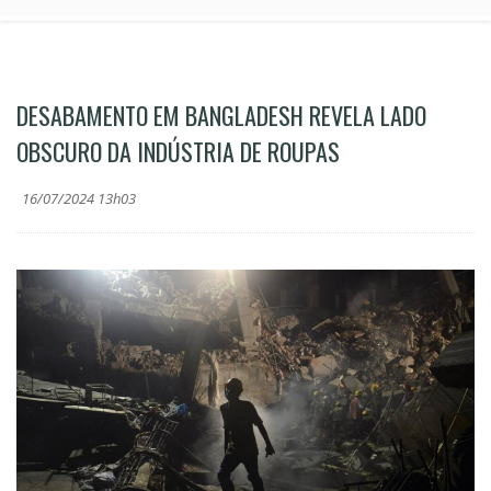
DESABAMENTO EM BANGLADESH REVELA LADO
OBSCURO DA INDÚSTRIA DE ROUPAS
16/07/2024 13h03