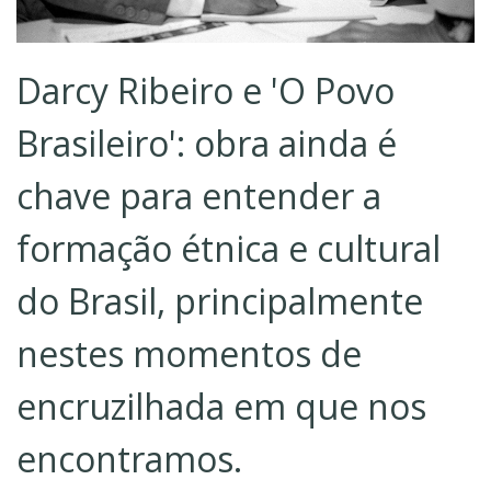
Darcy Ribeiro e 'O Povo
Brasileiro': obra ainda é
chave para entender a
formação étnica e cultural
do Brasil, principalmente
nestes momentos de
encruzilhada em que nos
encontramos.