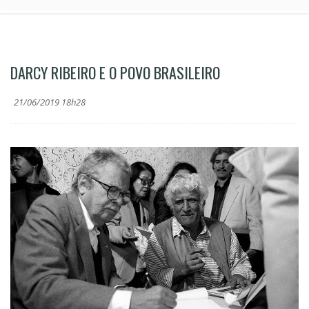
DARCY RIBEIRO E O POVO BRASILEIRO
21/06/2019 18h28