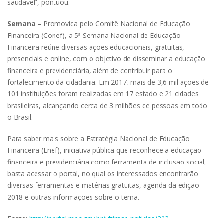
saudável”, pontuou.
Semana
– Promovida pelo Comitê Nacional de Educação
Financeira (Conef), a 5ª Semana Nacional de Educação
Financeira reúne diversas ações educacionais, gratuitas,
presenciais e online, com o objetivo de disseminar a educação
financeira e previdenciária, além de contribuir para o
fortalecimento da cidadania. Em 2017, mais de 3,6 mil ações de
101 instituições foram realizadas em 17 estado e 21 cidades
brasileiras, alcançando cerca de 3 milhões de pessoas em todo
o Brasil.
Para saber mais sobre a Estratégia Nacional de Educação
Financeira (Enef), iniciativa pública que reconhece a educação
financeira e previdenciária como ferramenta de inclusão social,
basta acessar o portal, no qual os interessados encontrarão
diversas ferramentas e matérias gratuitas, agenda da edição
2018 e outras informações sobre o tema.