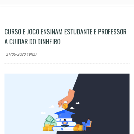
CURSO E JOGO ENSINAM ESTUDANTE E PROFESSOR
A CUIDAR DO DINHEIRO
21/06/2020 19h27