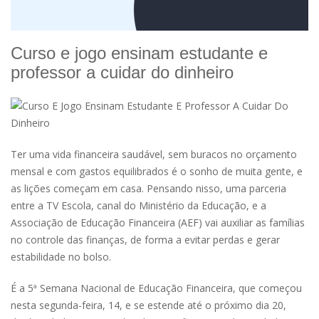
Curso e jogo ensinam estudante e
professor a cuidar do dinheiro
Ter uma vida financeira saudável, sem buracos no orçamento
mensal e com gastos equilibrados é o sonho de muita gente, e
as lições começam em casa. Pensando nisso, uma parceria
entre a TV Escola, canal do Ministério da Educação, e a
Associação de Educação Financeira (AEF) vai auxiliar as famílias
no controle das finanças, de forma a evitar perdas e gerar
estabilidade no bolso.
É a 5ª Semana Nacional de Educação Financeira, que começou
nesta segunda-feira, 14, e se estende até o próximo dia 20,