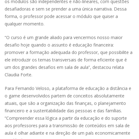
os módulos são independentes e não-lineares, com questões
desafiadoras e sem se prender a uma única narrativa. Dessa
forma, o professor pode acessar o módulo que quiser a
qualquer momento.
“O curso é um grande aliado para vencermos nosso maior
desafio hoje quando o assunto é educação financeira:
promover a formação adequada do professor, que possibilite a
ele introduzir os temas transversais de forma eficiente que é
um dos grandes desafios em sala de aula”, destacou relata
Claudia Forte.
Para Fernando Veloso, a plataforma de educação a distância e
o game desenvolvidos partem de conceitos absolutamente
atuais, que são a organização das finanças, o planejamento
financeiro e a sustentabilidade das pessoas e das famílias.
“Compreender essa lógica a partir da educação e do suporte
aos professores para a transmissão de conteúdos em sala de
aula é olhar adiante e na direção de um país economicamente