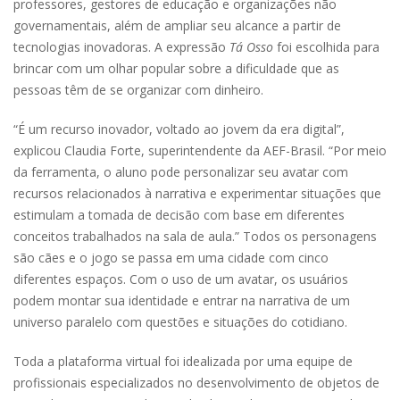
professores, gestores de educação e organizações não
governamentais, além de ampliar seu alcance a partir de
tecnologias inovadoras. A expressão
Tá Osso
foi escolhida para
brincar com um olhar popular sobre a dificuldade que as
pessoas têm de se organizar com dinheiro.
“É um recurso inovador, voltado ao jovem da era digital”,
explicou Claudia Forte, superintendente da AEF-Brasil. “Por meio
da ferramenta, o aluno pode personalizar seu avatar com
recursos relacionados à narrativa e experimentar situações que
estimulam a tomada de decisão com base em diferentes
conceitos trabalhados na sala de aula.” Todos os personagens
são cães e o jogo se passa em uma cidade com cinco
diferentes espaços. Com o uso de um avatar, os usuários
podem montar sua identidade e entrar na narrativa de um
universo paralelo com questões e situações do cotidiano.
Toda a plataforma virtual foi idealizada por uma equipe de
profissionais especializados no desenvolvimento de objetos de