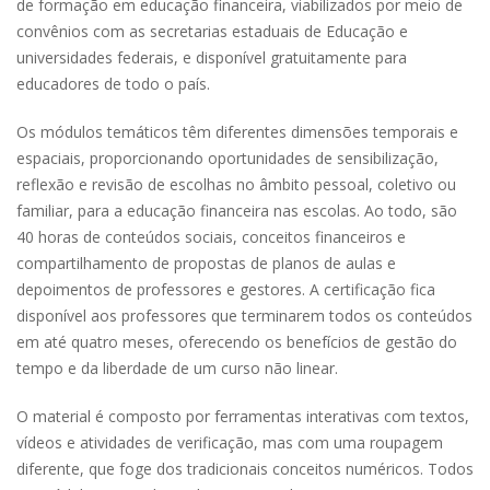
de formação em educação financeira, viabilizados por meio de
convênios com as secretarias estaduais de Educação e
universidades federais, e disponível gratuitamente para
educadores de todo o país.
Os módulos temáticos têm diferentes dimensões temporais e
espaciais, proporcionando oportunidades de sensibilização,
reflexão e revisão de escolhas no âmbito pessoal, coletivo ou
familiar, para a educação financeira nas escolas. Ao todo, são
40 horas de conteúdos sociais, conceitos financeiros e
compartilhamento de propostas de planos de aulas e
depoimentos de professores e gestores. A certificação fica
disponível aos professores que terminarem todos os conteúdos
em até quatro meses, oferecendo os benefícios de gestão do
tempo e da liberdade de um curso não linear.
O material é composto por ferramentas interativas com textos,
vídeos e atividades de verificação, mas com uma roupagem
diferente, que foge dos tradicionais conceitos numéricos. Todos