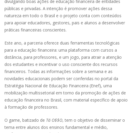
divulgando boas ações de educação financeira de entidades
públicas e privadas. A intenção é promover ações dessa
natureza em todo o Brasil e o projeto conta com conteúdos
para apoiar educadores, gestores, pais e alunos a desenvolver
práticas financeiras conscientes.
Este ano, a parceria oferece duas ferramentas tecnológicas
para a educação financeira: uma plataforma com cursos a
distância, para professores, e um jogo, para atrair a atenção
dos estudantes e incentivar o uso consciente dos recursos
financeiros. Todas as informações sobre a semana e as
novidades educacionais podem ser conferidas no portal da
Estratégia Nacional de Educação Financeira (Enef), uma
mobilização multissetorial em torno da promoção de ações de
educação financeira no Brasil, com material específico de apoio
à formação de professores.
O game, batizado de
Tá O$$O
, tem o objetivo de disseminar o
tema entre alunos dos ensinos fundamental e médio,